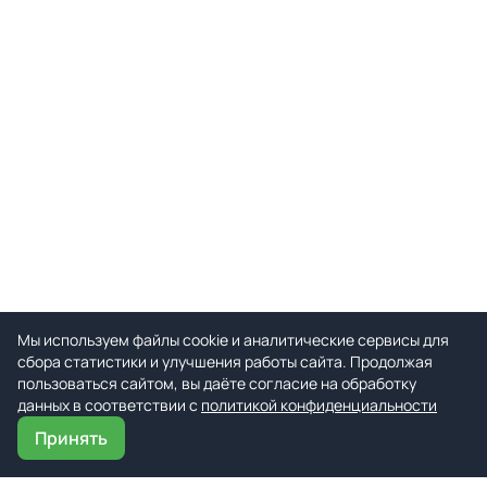
Мы используем файлы cookie и аналитические сервисы для
сбора статистики и улучшения работы сайта. Продолжая
пользоваться сайтом, вы даёте согласие на обработку
данных в соответствии с
политикой конфиденциальности
Принять