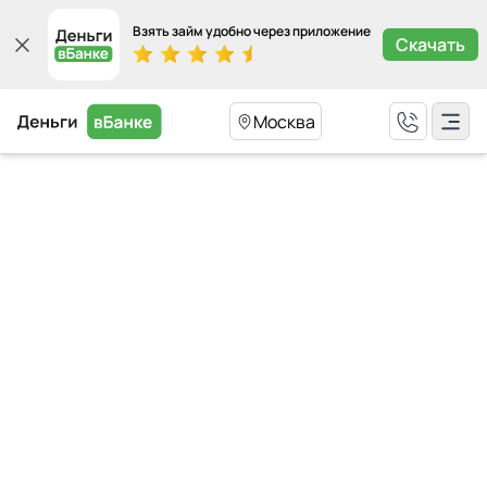
Взять займ удобно через приложение
Скачать
Москва