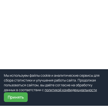
Мы используем файлы cookie и аналитические сервисы для
сбора статистики и улучшения работы сайта. Продолжая
пользоваться сайтом, вы даёте согласие на обработку
данных в соответствии с
политикой конфиденциальности
Принять