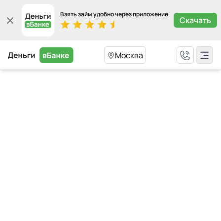
Взять займ удобно через приложение
Скачать
Москва