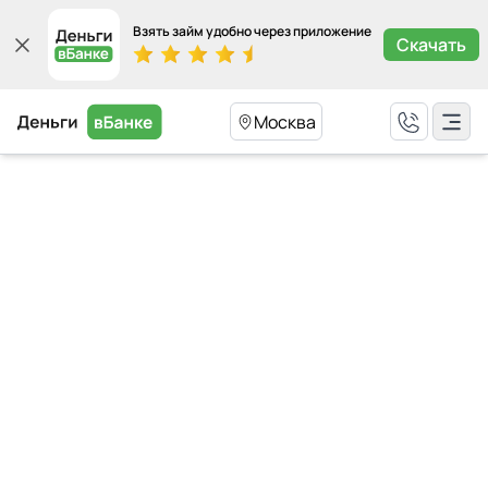
Взять займ удобно через приложение
Скачать
Москва