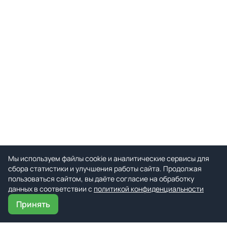
Мы используем файлы cookie и аналитические сервисы для
сбора статистики и улучшения работы сайта. Продолжая
пользоваться сайтом, вы даёте согласие на обработку
данных в соответствии с
политикой конфиденциальности
Принять