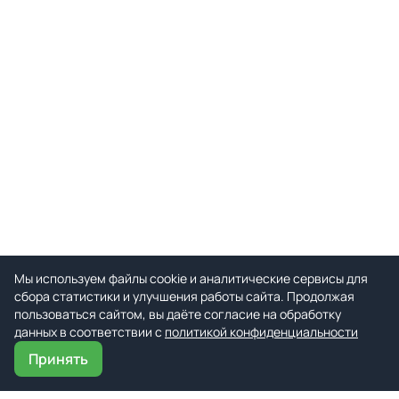
Мы используем файлы cookie и аналитические сервисы для
сбора статистики и улучшения работы сайта. Продолжая
пользоваться сайтом, вы даёте согласие на обработку
данных в соответствии с
политикой конфиденциальности
Принять