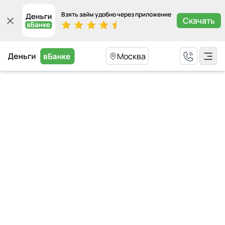
Взять займ удобно через приложение
Скачать
Москва