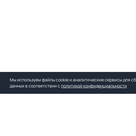
Мы используем файлы cookie и аналитические сервисы для сб
данных в соответствии с
политикой конфиденциальности