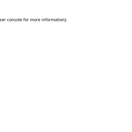
ser console for more information)
.