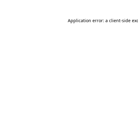
Application error: a client-side e