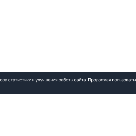
ора статистики и улучшения работы сайта. Продолжая пользоватьс