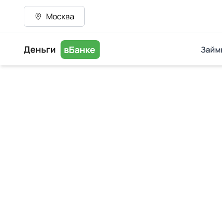
Москва
Займ