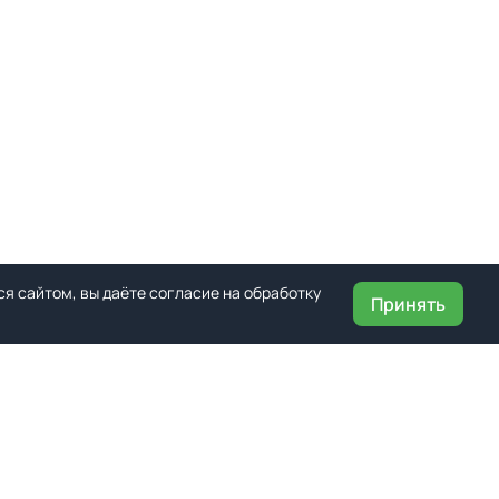
я сайтом, вы даёте согласие на обработку
Принять