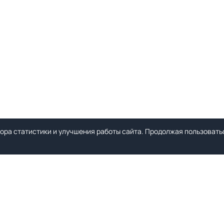
ора статистики и улучшения работы сайта. Продолжая пользоватьс