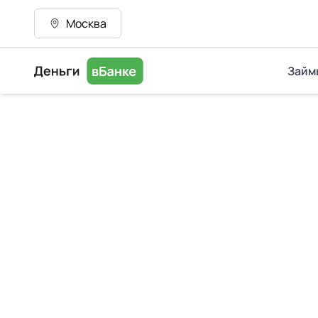
Москва
Займ