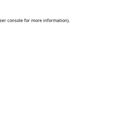
ser console for more information)
.