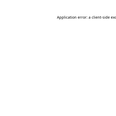
Application error: a client-side e