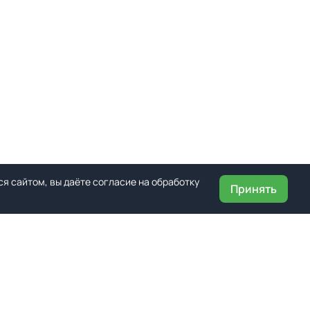
я сайтом, вы даёте согласие на обработку
Принять