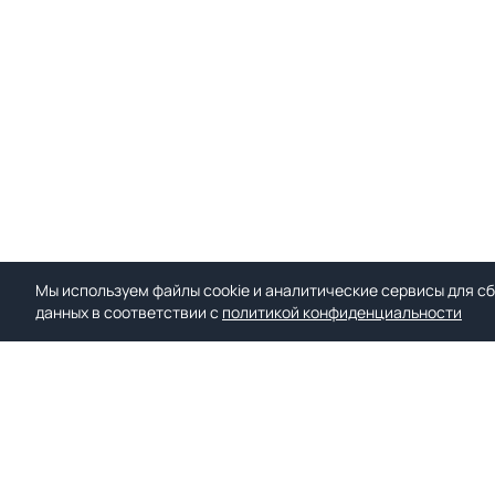
Мы используем файлы cookie и аналитические сервисы для сб
данных в соответствии с
политикой конфиденциальности