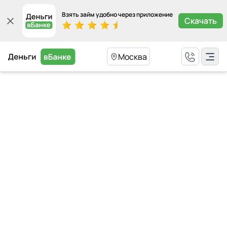
Взять займ удобно через приложение
Скачать
Москва