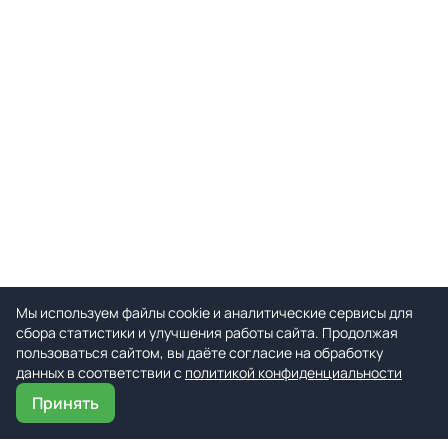
Мы используем файлы cookie и аналитические сервисы для
сбора статистики и улучшения работы сайта. Продолжая
пользоваться сайтом, вы даёте согласие на обработку
данных в соответствии с
политикой конфиденциальности
Принять