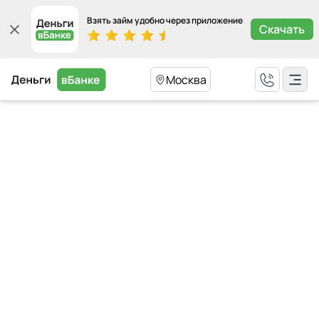
Взять займ удобно через приложение
Скачать
Москва