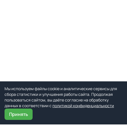
Мы используем файлы cookie и аналитические сервисы для
сбора статистики и улучшения работы сайта. Продолжая
пользоваться сайтом, вы даёте согласие на обработку
данных в соответствии с
политикой конфиденциальности
Принять