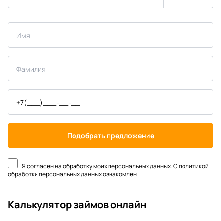
Подобрать предложение
Я согласен на обработку моих персональных данных. С
политикой
обработки персональных данных
ознакомлен
Калькулятор займов онлайн