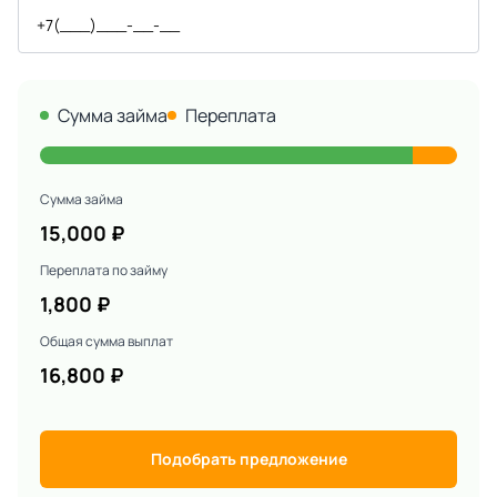
Сумма займа
Переплата
Сумма займа
15,000
₽
Переплата по займу
1,800
₽
Общая сумма выплат
16,800
₽
Подобрать предложение