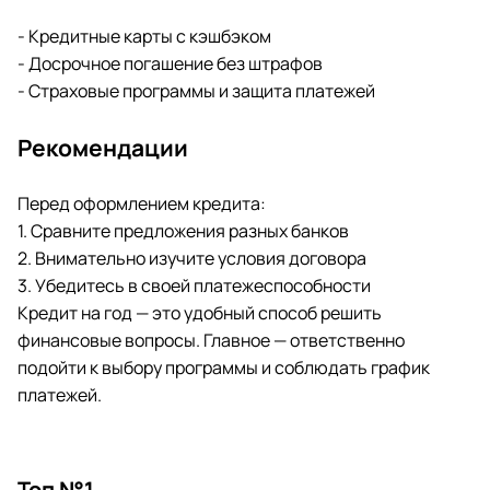
- Кредитные карты с кэшбэком
- Досрочное погашение без штрафов
- Страховые программы и защита платежей
Рекомендации
Перед оформлением кредита:
1. Сравните предложения разных банков
2. Внимательно изучите условия договора
3. Убедитесь в своей платежеспособности
Кредит на год — это удобный способ решить
финансовые вопросы. Главное — ответственно
подойти к выбору программы и соблюдать график
платежей.
Топ №1