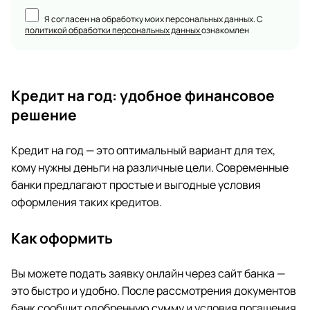
Я согласен на обработку моих персональных данных. С
политикой обработки персональных данных
ознакомлен
Кредит на год: удобное финансовое
решение
Кредит на год — это оптимальный вариант для тех,
кому нужны деньги на различные цели. Современные
банки предлагают простые и выгодные условия
оформления таких кредитов.
Как оформить
Вы можете подать заявку онлайн через сайт банка —
это быстро и удобно. После рассмотрения документов
банк сообщит одобренную сумму и условия погашения.