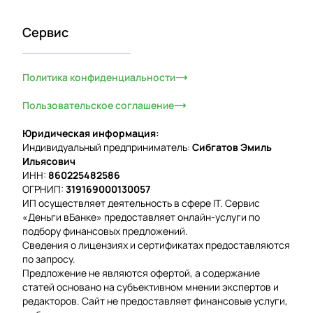
Сервис
Политика конфиденциальности
Пользовательское соглашение
Юридическая информация:
Индивидуальный предприниматель:
Сибгатов Эмиль
Ильясович
ИНН:
860225482586
ОГРНИП:
319169000130057
ИП осуществляет деятельность в сфере IT. Сервис
«Деньги вБанке» предоставляет онлайн-услуги по
подбору финансовых предложений.
Сведения о лицензиях и сертификатах предоставляются
по запросу.
Предложение не являются офертой, а содержание
статей основано на субъективном мнении экспертов и
редакторов. Сайт не предоставляет финансовые услуги,