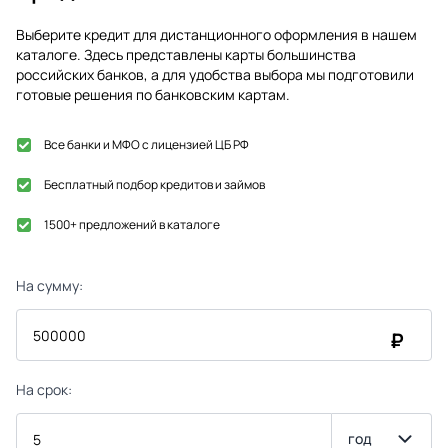
Выберите кредит для дистанционного оформления в нашем
каталоге. Здесь представлены карты большинства
российских банков, а для удобства выбора мы подготовили
готовые решения по банковским картам.
Все банки и МФО с лицензией ЦБ РФ
Бесплатный подбор кредитов и займов
1500+ предложений в каталоге
На сумму:
₽
На срок:
год