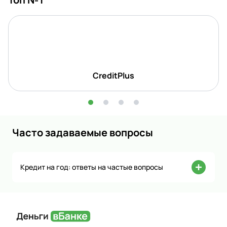
CreditPlus
Часто задаваемые вопросы
Кредит на год: ответы на частые вопросы