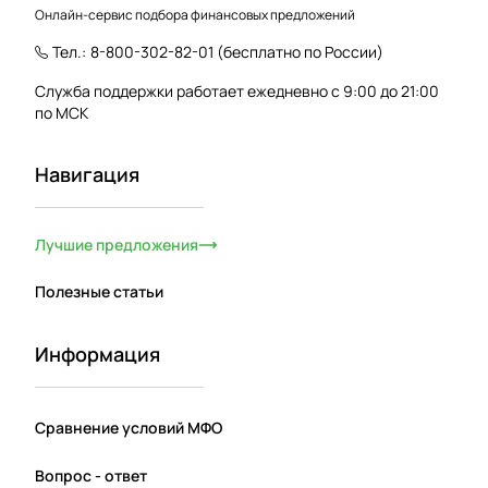
Онлайн-сервис подбора финансовых предложений
Тел.:
8-800-302-82-01
(бесплатно по России)
Служба поддержки работает ежедневно с 9:00 до 21:00
по МСК
Навигация
Лучшие предложения
Полезные статьи
Информация
Сравнение условий МФО
Вопрос - ответ