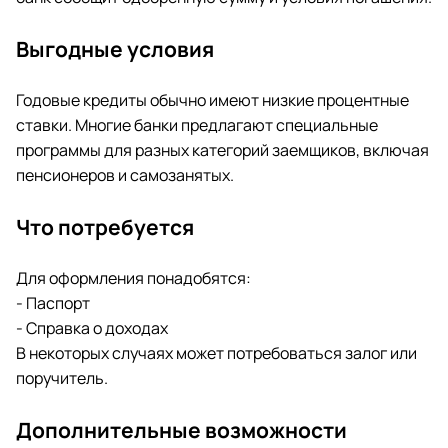
Выгодные условия
Годовые кредиты обычно имеют низкие процентные
ставки. Многие банки предлагают специальные
программы для разных категорий заемщиков, включая
пенсионеров и самозанятых.
Что потребуется
Для оформления понадобятся:
- Паспорт
- Справка о доходах
В некоторых случаях может потребоваться залог или
поручитель.
Дополнительные возможности