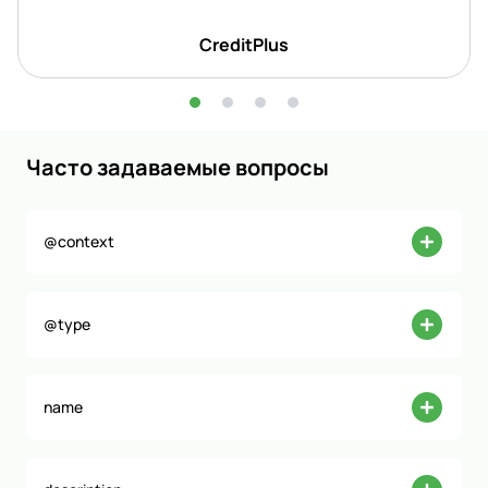
CreditPlus
Часто задаваемые вопросы
@context
@type
name