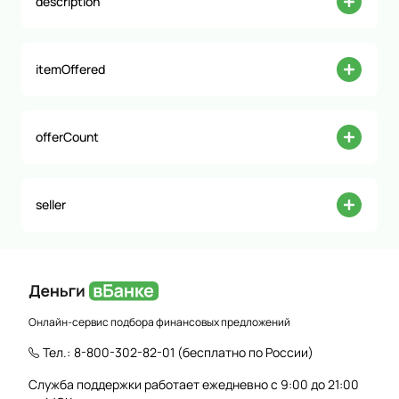
description
itemOffered
offerCount
seller
Онлайн-сервис подбора финансовых предложений
Тел.:
8-800-302-82-01
(бесплатно по России)
Служба поддержки работает ежедневно с 9:00 до 21:00