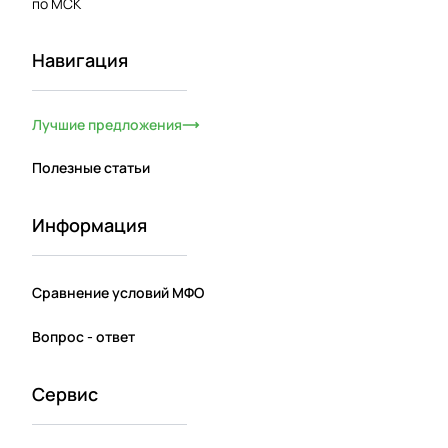
по МСК
Навигация
Лучшие предложения
Полезные статьи
Информация
Сравнение условий МФО
Вопрос - ответ
Сервис