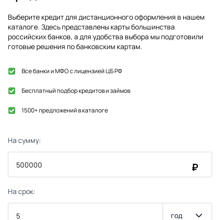
Выберите кредит для дистанционного оформления в нашем
каталоге. Здесь представлены карты большинства
российских банков, а для удобства выбора мы подготовили
готовые решения по банковским картам.
Все банки и МФО с лицензией ЦБ РФ
Бесплатный подбор кредитов и займов
1500+ предложений в каталоге
На сумму:
₽
На срок:
год