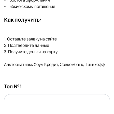
- Простота оформления
- Гибкие схемы погашения
Как получить:
1. Оставьте заявку на сайте
2. Подтвердите данные
3. Получите деньги на карту
Альтернативы: Хоум Кредит, Совкомбанк, Тинькофф
Топ №1