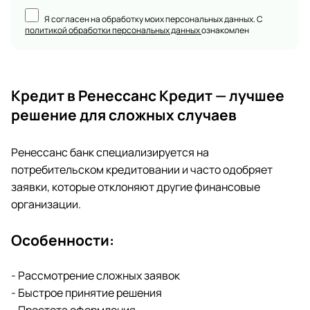
Я согласен на обработку моих персональных данных. С
политикой обработки персональных данных
ознакомлен
Кредит в Ренессанс Кредит — лучшее
решение для сложных случаев
Ренессанс банк специализируется на
потребительском кредитовании и часто одобряет
заявки, которые отклоняют другие финансовые
организации.
Особенности:
- Рассмотрение сложных заявок
- Быстрое принятие решения