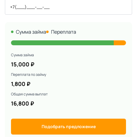
Сумма займа
Переплата
Сумма займа
15,000
₽
Переплата по займу
1,800
₽
Общая сумма выплат
16,800
₽
Подобрать предложение