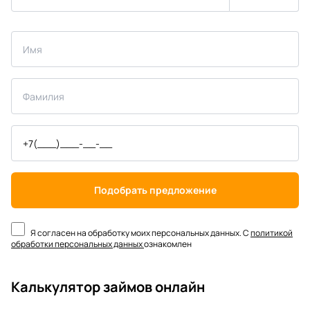
Подобрать предложение
Я согласен на обработку моих персональных данных. С
политикой
обработки персональных данных
ознакомлен
Калькулятор займов онлайн