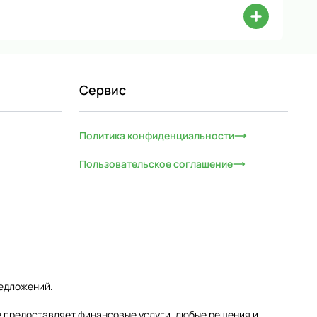
Сервис
Политика конфиденциальности
Пользовательское соглашение
редложений.
е предоставляет финансовые услуги, любые решения и