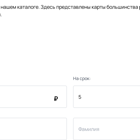
нашем каталоге. Здесь представлены карты большинства р
.
На срок:
₽