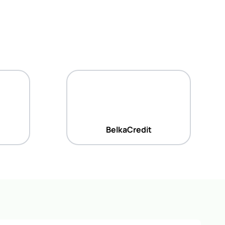
BelkaCredit