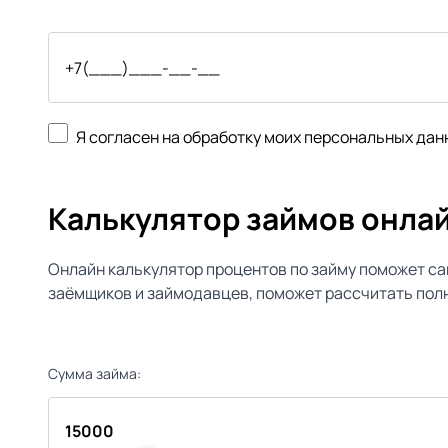
Я согласен на обработку моих персональных дан
Калькулятор займов онла
Онлайн калькулятор процентов по займу поможет са
заёмщиков и займодавцев, поможет рассчитать полн
Сумма займа: