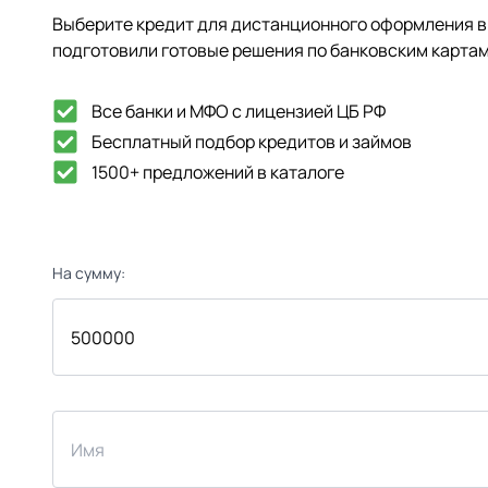
Выберите кредит для дистанционного оформления в 
подготовили готовые решения по банковским картам
Все банки и МФО с лицензией ЦБ РФ
Бесплатный подбор кредитов и займов
1500+ предложений в каталоге
На сумму: