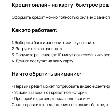
Кредит онлайн на карту: быстрое ре
Оформить кредит можно полностью онлайн с зачислен
Как это работает:
1. Выберите банк и заполните заявку на сайте
2. Загрузите скан паспорта
3. Получите решение (от 10 минут до нескольких час
4. Деньги поступят на вашу карту
На что обратить внимание:
- Первый кредит может потребовать видео-идентиф
- Условия зависят от кредитной истории
- Проверяйте договор перед подписанием
Совет: сравните предложения нескольких банков, чт