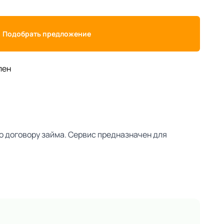
Подобрать предложение
лен
о договору займа. Сервис предназначен для