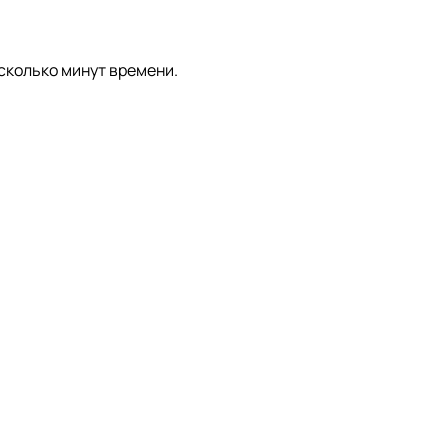
сколько минут времени.