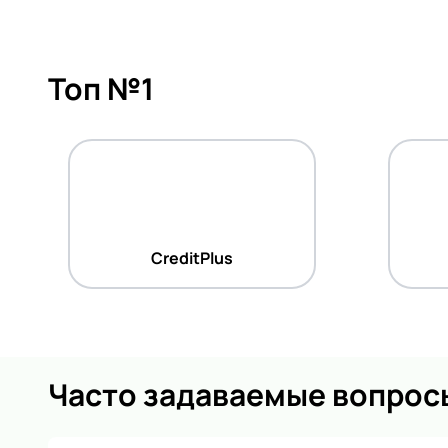
Топ №1
CreditPlus
Часто задаваемые вопрос