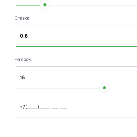
Ставка:
На срок: