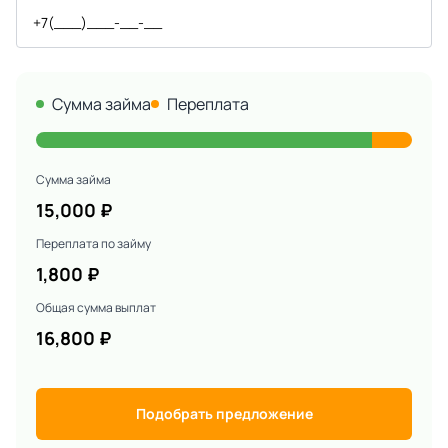
Сумма займа
Переплата
Сумма займа
15,000
₽
Переплата по займу
1,800
₽
Общая сумма выплат
16,800
₽
Подобрать предложение