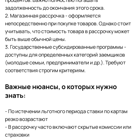
процентов. Важно полностью погашать
задолженность до окончания этого срока.
2. Магазинная рассрочка - оформляется
непосредственно при покупке товаров. Однако стоит
учитывать, что стоимость товара в рассрочку может
быть выше обычной цены.
3. Государственные субсидированные программы -
доступны для определенных категорий заемщиков
(молодые семьи, предприниматели и др.). Требуют
соответствия строгим критериям.
Важные нюансы, о которых нужно
знать:
- По истечении льготного периода ставки по картам
резко возрастают
- В рассрочку часто включают скрытые комиссии или
страховки