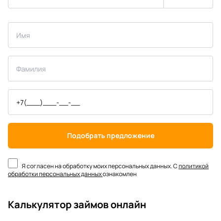
Подобрать предложение
Я согласен на обработку моих персональных данных. С
политикой
обработки персональных данных
ознакомлен
Калькулятор займов онлайн