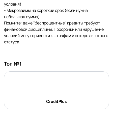
условия)
- Микрозаймы на короткий срок (если нужна
небольшая сумма)
Помните: даже "беспроцентные" кредиты требуют
финансовой дисциплины. Просрочки или нарушение
условий могут привести к штрафам и потере льготного
статуса.
Топ №1
CreditPlus