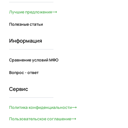
Лучшие предложения
Полезные статьи
Информация
Сравнение условий МФО
Вопрос - ответ
Сервис
Политика конфиденциальности
Пользовательское соглашение