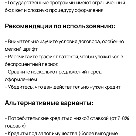
- Государственные программы имеют ограниченный
бюджет и сложную процедуру оформления
Рекомендации по использованию:
- Внимательно изучите условия договора, особенно
мелкий шрифт
- Рассчитайте график платежей, чтобы уложиться в
беспроцентный период
- Сравните несколько предложений перед
оформлением
- Убедитесь, что вам действительно нужен кредит
Альтернативные варианты:
- Потребительские кредиты с низкой ставкой (от 7-8%
годовых)
- Кредиты под залог имущества (более выгодные