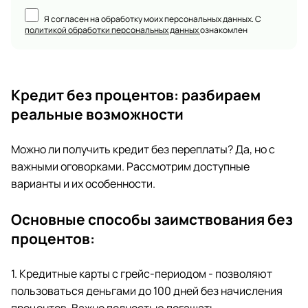
Я согласен на обработку моих персональных данных. С
политикой обработки персональных данных
ознакомлен
Кредит без процентов: разбираем
реальные возможности
Можно ли получить кредит без переплаты? Да, но с
важными оговорками. Рассмотрим доступные
варианты и их особенности.
Основные способы заимствования без
процентов:
1. Кредитные карты с грейс-периодом - позволяют
пользоваться деньгами до 100 дней без начисления