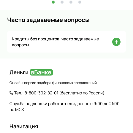
Часто задаваемые вопросы
Кредиты без процентов: часто задаваемые
вопросы
Онлайн-сервис подбора финансовых предложений
Тел.:
8-800-302-82-01
(бесплатно по России)
Служба поддержки работает ежедневно с 9:00 до 21:00
по МСК
Навигация