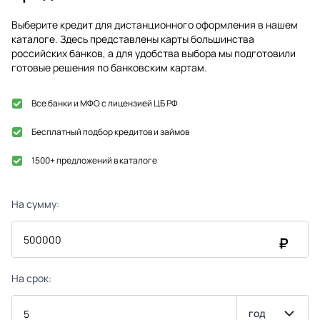
Выберите кредит для дистанционного оформления в нашем
каталоге. Здесь представлены карты большинства
российских банков, а для удобства выбора мы подготовили
готовые решения по банковским картам.
Все банки и МФО с лицензией ЦБ РФ
Бесплатный подбор кредитов и займов
1500+ предложений в каталоге
На сумму:
₽
На срок:
год