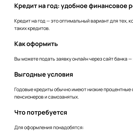
Кредит на год: удобное финансовое 
Кредит на год — это оптимальный вариант для тех,
таких кредитов.
Как оформить
Вы можете подать заявку онлайн через сайт банка —
Выгодные условия
Годовые кредиты обычно имеют низкие процентные 
пенсионеров и самозанятых.
Что потребуется
Для оформления понадобятся: