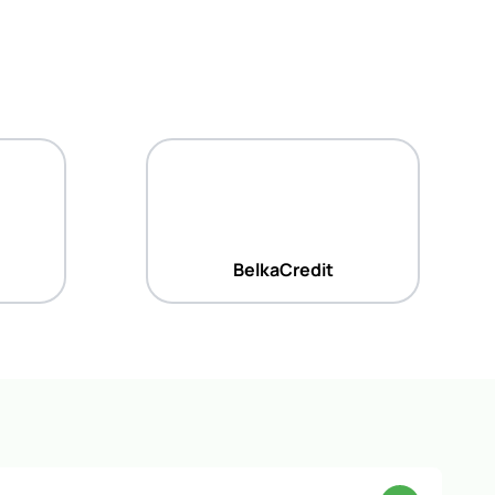
BelkaCredit