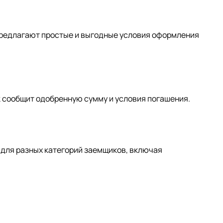
 предлагают простые и выгодные условия оформления
к сообщит одобренную сумму и условия погашения.
для разных категорий заемщиков, включая