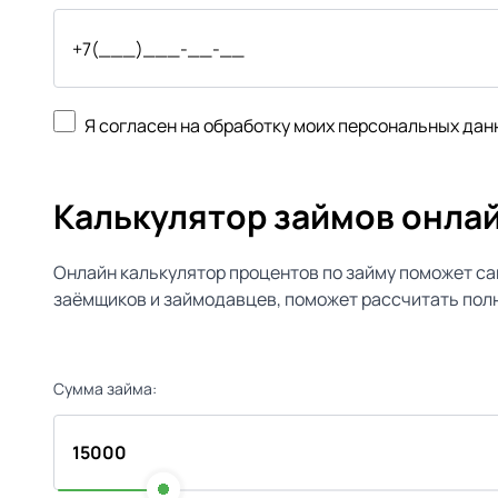
Я согласен на обработку моих персональных дан
Калькулятор займов онла
Онлайн калькулятор процентов по займу поможет са
заёмщиков и займодавцев, поможет рассчитать полн
Сумма займа: