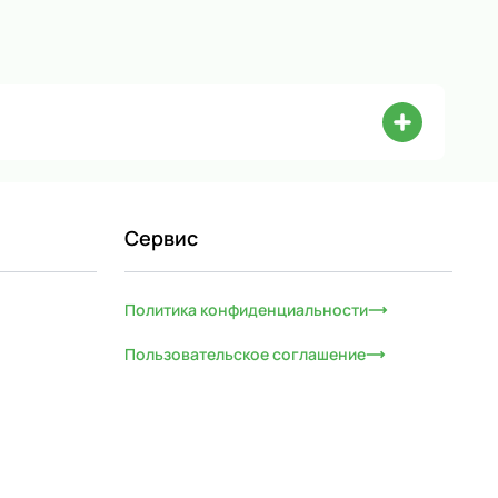
Сервис
Политика конфиденциальности
Пользовательское соглашение