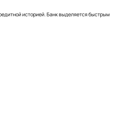
кредитной историей. Банк выделяется быстрым