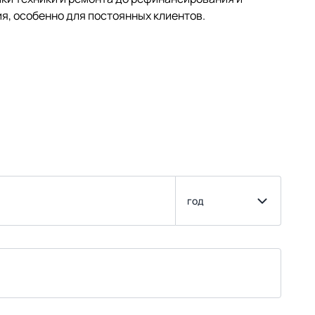
я, особенно для постоянных клиентов.
год