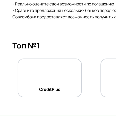
- Реально оцените свои возможности по погашению
- Сравните предложения нескольких банков перед 
Совкомбанк предоставляет возможность получить к
Топ №1
CreditPlus