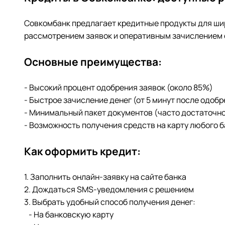
Совкомбанк предлагает кредитные продукты для шир
рассмотрением заявок и оперативным зачислением 
Основные преимущества:
- Высокий процент одобрения заявок (около 85%)
- Быстрое зачисление денег (от 5 минут после одобр
- Минимальный пакет документов (часто достаточно
- Возможность получения средств на карту любого 
Как оформить кредит:
1. Заполнить онлайн-заявку на сайте банка
2. Дождаться SMS-уведомления с решением
3. Выбрать удобный способ получения денег:
- На банковскую карту