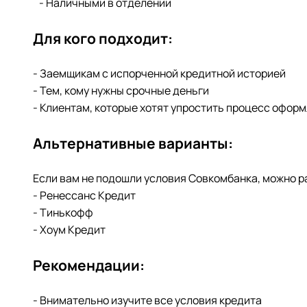
- Наличными в отделении
Для кого подходит:
- Заемщикам с испорченной кредитной историей
- Тем, кому нужны срочные деньги
- Клиентам, которые хотят упростить процесс офор
Альтернативные варианты:
Если вам не подошли условия Совкомбанка, можно 
- Ренессанс Кредит
- Тинькофф
- Хоум Кредит
Рекомендации:
- Внимательно изучите все условия кредита