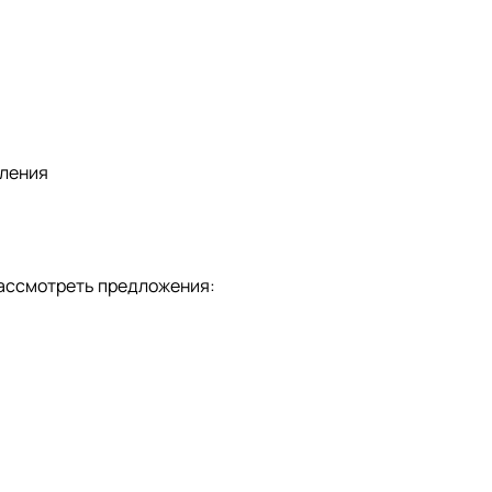
мления
рассмотреть предложения: