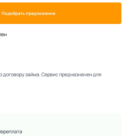
Подобрать предложение
лен
о договору займа. Сервис предназначен для
Переплата