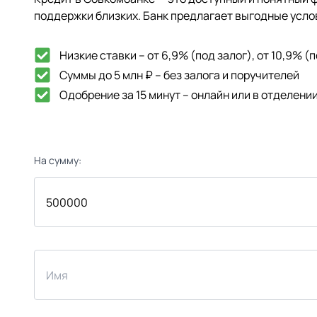
поддержки близких. Банк предлагает выгодные усло
Низкие ставки – от 6,9% (под залог), от 10,9% 
Суммы до 5 млн ₽ – без залога и поручителей
Одобрение за 15 минут – онлайн или в отделени
На сумму: