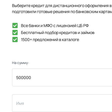
Выберите кредит для дистанционного оформления в 
подготовили готовые решения по банковским картам
Все банки и МФО с лицензией ЦБ РФ
Бесплатный подбор кредитов и займов
1500+ предложений в каталоге
На сумму: