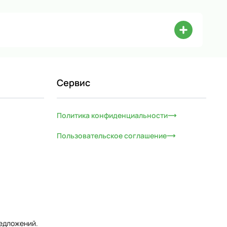
Сервис
Политика конфиденциальности
Пользовательское соглашение
редложений.