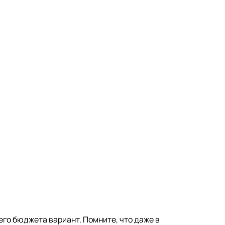
го бюджета вариант. Помните, что даже в