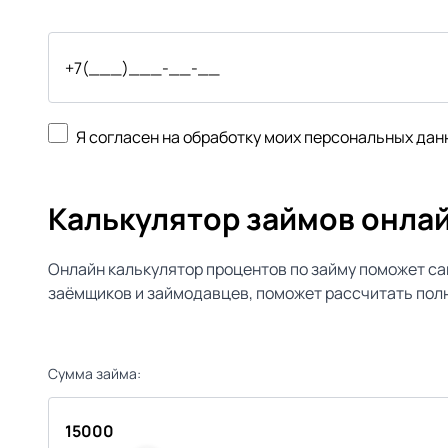
Я согласен на обработку моих персональных дан
Калькулятор займов онла
Онлайн калькулятор процентов по займу поможет са
заёмщиков и займодавцев, поможет рассчитать полн
Сумма займа: