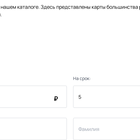
нашем каталоге. Здесь представлены карты большинства р
.
На срок:
₽