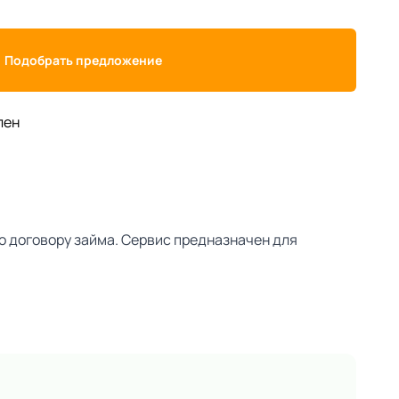
Подобрать предложение
лен
о договору займа. Сервис предназначен для