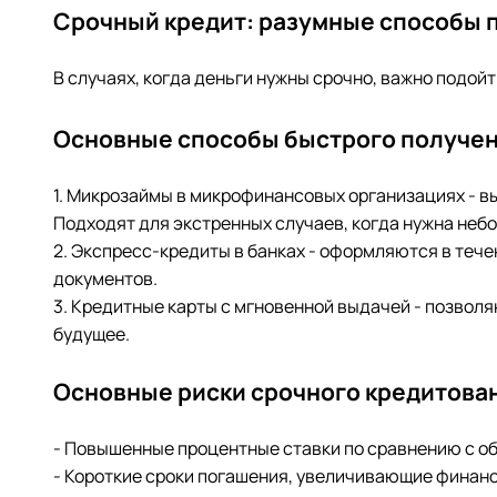
Срочный кредит: разумные способы п
В случаях, когда деньги нужны срочно, важно подой
Основные способы быстрого получен
1. Микрозаймы в микрофинансовых организациях - в
Подходят для экстренных случаев, когда нужна небо
2. Экспресс-кредиты в банках - оформляются в теч
документов.
3. Кредитные карты с мгновенной выдачей - позволя
будущее.
Основные риски срочного кредитова
- Повышенные процентные ставки по сравнению с 
- Короткие сроки погашения, увеличивающие финан