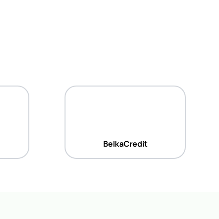
BelkaCredit