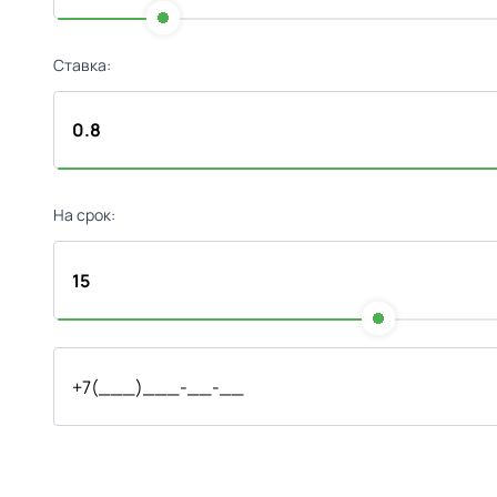
Ставка:
На срок: