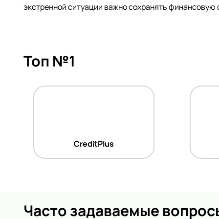
экстренной ситуации важно сохранять финансовую 
Топ №1
CreditPlus
Часто задаваемые вопрос