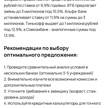
рублей по ставке от 9,9% годовых. ВТБ предлагает
займы до 3 миллионов под 10,5%. Альфа-Банк
устанавливает ставку от 11,9% на суммы до 3
миллионов. Тинькофф выдает до 1 миллиона рублей
под 12,9%, а Совкомбанк - аналогичные суммы под
13,9%.
Рекомендации по выбору
оптимального предложения:
1. Проведите сравнительный анализ условий в
нескольких банках (оптимально 3-5 учреждений)
2. Внимательно изучите все возможные комиссии и
дополнительные платежи
3. Уточните требования к заемщику (возраст, стаж,
уровень дохода)
4. Используйте кредитные калькуляторы для точного