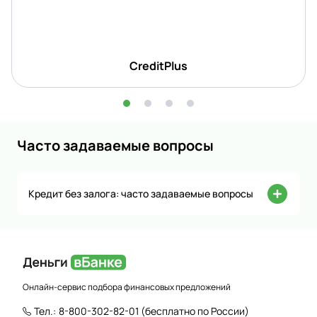
CreditPlus
Часто задаваемые вопросы
Кредит без залога: часто задаваемые вопросы
Онлайн-сервис подбора финансовых предложений
Тел.:
8-800-302-82-01
(бесплатно по России)