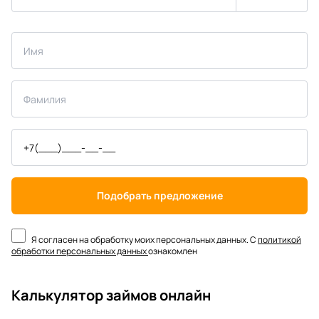
Подобрать предложение
Я согласен на обработку моих персональных данных. С
политикой
обработки персональных данных
ознакомлен
Калькулятор займов онлайн