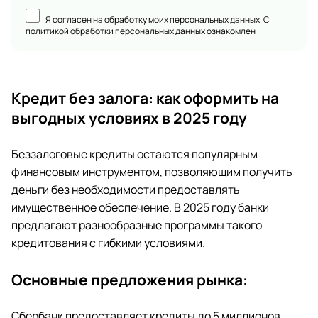
Я согласен на обработку моих персональных данных. С
политикой обработки персональных данных
ознакомлен
Кредит без залога: как оформить на
выгодных условиях в 2025 году
Беззалоговые кредиты остаются популярным
финансовым инструментом, позволяющим получить
деньги без необходимости предоставлять
имущественное обеспечение. В 2025 году банки
предлагают разнообразные программы такого
кредитования с гибкими условиями.
Основные предложения рынка:
Сбербанк предоставляет кредиты до 5 миллионов