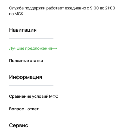
Служба поддержки работает ежедневно с 9:00 до 21:00
по МСК
Навигация
Лучшие предложения
Полезные статьи
Информация
Сравнение условий МФО
Вопрос - ответ
Сервис