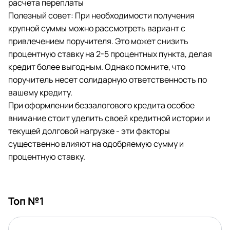
расчета переплаты
Полезный совет: При необходимости получения
крупной суммы можно рассмотреть вариант с
привлечением поручителя. Это может снизить
процентную ставку на 2-5 процентных пункта, делая
кредит более выгодным. Однако помните, что
поручитель несет солидарную ответственность по
вашему кредиту.
При оформлении беззалогового кредита особое
внимание стоит уделить своей кредитной истории и
текущей долговой нагрузке - эти факторы
существенно влияют на одобряемую сумму и
процентную ставку.
Топ №1