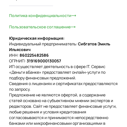
Политика конфиденциальности
Пользовательское соглашение
Юридическая информация:
Индивидуальный предприниматель:
Сибгатов Эмиль
Ильясович
ИНН:
860225482586
ОГРНИП:
319169000130057
ИП осуществляет деятельность в сфере IT. Сервис
«Деньги вБанке» предоставляет онлайн-услуги по
подбору финансовых предложений.
Сведения о лицензиях и сертификатах предоставляются
по запросу.
Предложение не являются офертой, а содержание
статей основано на субъективном мнении экспертов и
редакторов. Сайт не предоставляет финансовые услуги,
любые решения и условия кредитования
согласовываются и принимаются непосредственно
банками или микрофинансовыми организациями в