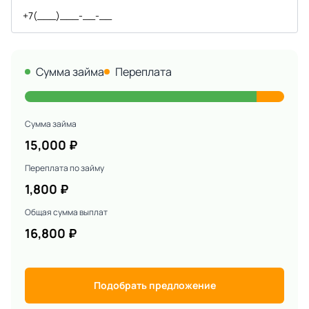
Сумма займа
Переплата
Сумма займа
15,000
₽
Переплата по займу
1,800
₽
Общая сумма выплат
16,800
₽
Подобрать предложение