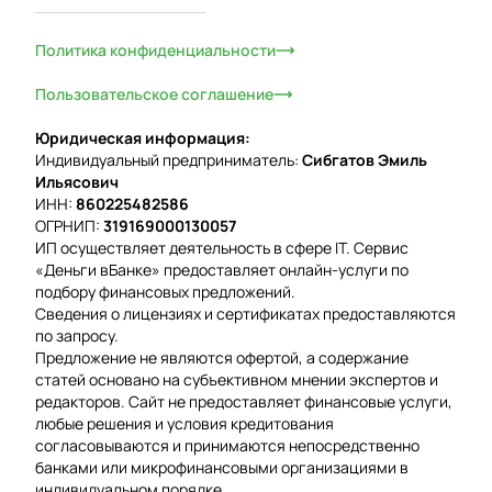
Политика конфиденциальности
Пользовательское соглашение
Юридическая информация:
Индивидуальный предприниматель:
Сибгатов Эмиль
Ильясович
ИНН:
860225482586
ОГРНИП:
319169000130057
ИП осуществляет деятельность в сфере IT. Сервис
«Деньги вБанке» предоставляет онлайн-услуги по
подбору финансовых предложений.
Сведения о лицензиях и сертификатах предоставляются
по запросу.
Предложение не являются офертой, а содержание
статей основано на субъективном мнении экспертов и
редакторов. Сайт не предоставляет финансовые услуги,
любые решения и условия кредитования
согласовываются и принимаются непосредственно
банками или микрофинансовыми организациями в
индивидуальном порядке.