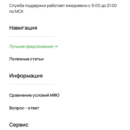
Служба поддержки работает ежедневно с 9:00 до 21:00
по МСК
Навигация
Лучшие предложения
Полезные статьи
Информация
Сравнение условий МФО
Вопрос - ответ
Сервис