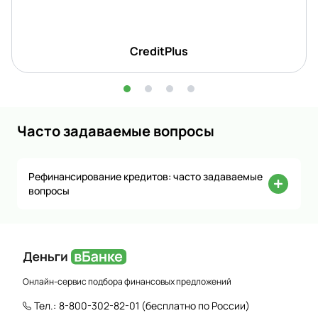
CreditPlus
Часто задаваемые вопросы
Рефинансирование кредитов: часто задаваемые
вопросы
Онлайн-сервис подбора финансовых предложений
Тел.:
8-800-302-82-01
(бесплатно по России)