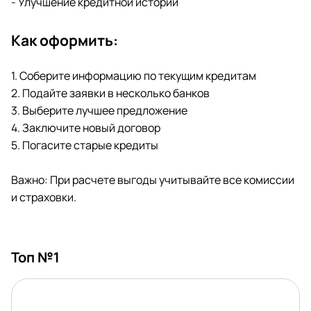
- Улучшение кредитной истории
Как оформить:
1. Соберите информацию по текущим кредитам
2. Подайте заявки в несколько банков
3. Выберите лучшее предложение
4. Заключите новый договор
5. Погасите старые кредиты
Важно: При расчете выгоды учитывайте все комиссии
и страховки.
Топ №1