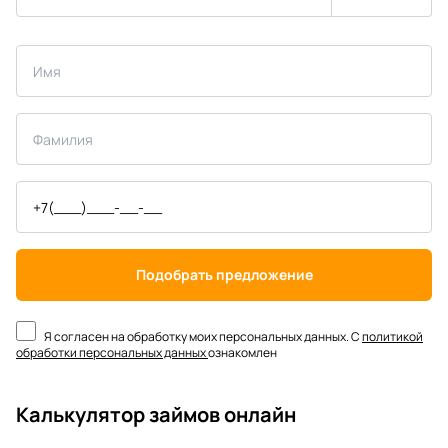
Подобрать предложение
Я согласен на обработку моих персональных данных. С
политикой
обработки персональных данных
ознакомлен
Калькулятор займов онлайн