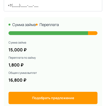
Сумма займа
Переплата
Сумма займа
15,000
₽
Переплата по займу
1,800
₽
Общая сумма выплат
16,800
₽
Подобрать предложение