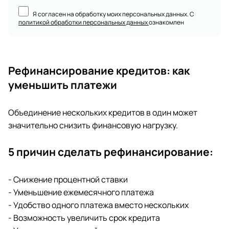
Я согласен на обработку моих персональных данных. С
политикой обработки персональных данных
ознакомлен
Рефинансирование кредитов: как
уменьшить платежи
Объединение нескольких кредитов в один может
значительно снизить финансовую нагрузку.
5 причин сделать рефинансирование:
- Снижение процентной ставки
- Уменьшение ежемесячного платежа
- Удобство одного платежа вместо нескольких
- Возможность увеличить срок кредита