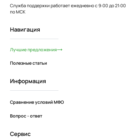
Служба поддержки работает ежедневно с 9:00 до 21:00
по МСК
Навигация
Лучшие предложения
Полезные статьи
Информация
Сравнение условий МФО
Вопрос - ответ
Сервис