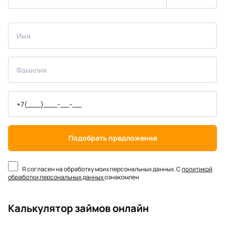
Подобрать предложение
Я согласен на обработку моих персональных данных. С
политикой
обработки персональных данных
ознакомлен
Калькулятор займов онлайн