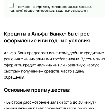
Я согласен на обработку моих персональных данных. С
политикой обработки персональных данных
ознакомлен
Кредиты в Альфа-Банке: быстрое
оформление и выгодные условия
Альфа-Банк предлагает клиентам удобные кредитные
решения с минимальными требованиями. Здесь можно
оформить кредит наличными или кредитную карту с
быстрым получением средств, часто в день
обращения.
Основные преимущества:
- Быстрое рассмотрение заявки (от 5 до 30 минут)
- Минимальный пакет документов (возможно без