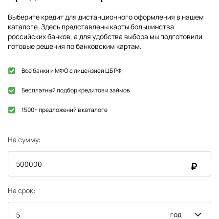
Выберите кредит для дистанционного оформления в нашем
каталоге. Здесь представлены карты большинства
российских банков, а для удобства выбора мы подготовили
готовые решения по банковским картам.
Все банки и МФО с лицензией ЦБ РФ
Бесплатный подбор кредитов и займов
1500+ предложений в каталоге
На сумму:
₽
На срок:
год