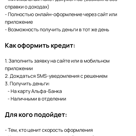
справки о доходах)
- Полностью онлайн-оформление через сайт или
приложение
- Возможность получить деньги в тот же день
Как оформить кредит:
1. Заполнить заявку на сайте или в мобильном
приложении
2. Дождаться SMS-уведомления с решением
3. Получить деньги:
- На карту Альфа-Банка
- Наличными в отделении
Для кого подойдет:
- Тем, кто ценит скорость оформления