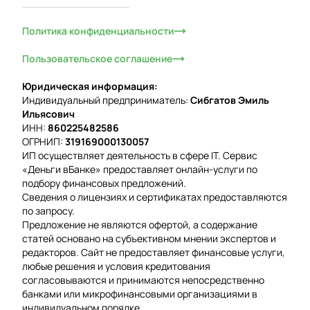
Политика конфиденциальности
Пользовательское соглашение
Юридическая информация:
Индивидуальный предприниматель:
Сибгатов Эмиль
Ильясович
ИНН:
860225482586
ОГРНИП:
319169000130057
ИП осуществляет деятельность в сфере IT. Сервис
«Деньги вБанке» предоставляет онлайн-услуги по
подбору финансовых предложений.
Сведения о лицензиях и сертификатах предоставляются
по запросу.
Предложение не являются офертой, а содержание
статей основано на субъективном мнении экспертов и
редакторов. Сайт не предоставляет финансовые услуги,
любые решения и условия кредитования
согласовываются и принимаются непосредственно
банками или микрофинансовыми организациями в
индивидуальном порядке.