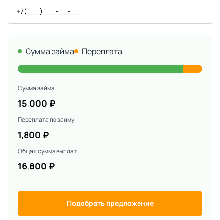
Сумма займа
Переплата
Сумма займа
15,000
₽
Переплата по займу
1,800
₽
Общая сумма выплат
16,800
₽
Подобрать предложение