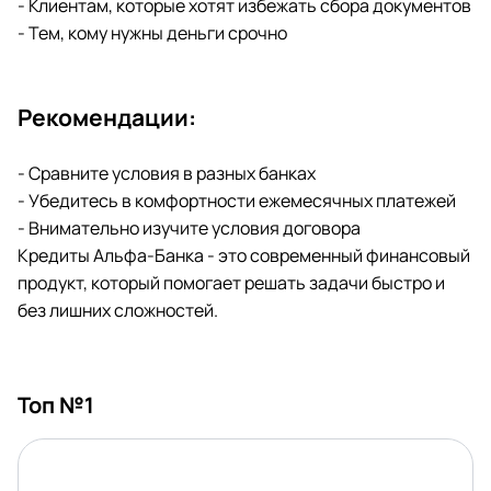
- Клиентам, которые хотят избежать сбора документов
- Тем, кому нужны деньги срочно
Рекомендации:
- Сравните условия в разных банках
- Убедитесь в комфортности ежемесячных платежей
- Внимательно изучите условия договора
Кредиты Альфа-Банка - это современный финансовый
продукт, который помогает решать задачи быстро и
без лишних сложностей.
Топ №1