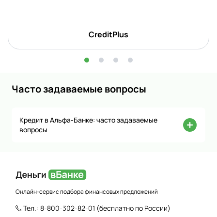
CreditPlus
Часто задаваемые вопросы
Кредит в Альфа-Банке: часто задаваемые
вопросы
Онлайн-сервис подбора финансовых предложений
Тел.:
8-800-302-82-01
(бесплатно по России)