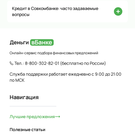
Кредит в Совкомбанке: часто задаваемые
вопросы
Онлайн-сервис подбора финансовых предложений
Тел.:
8-800-302-82-01
(бесплатно по России)
Служба поддержки работает ежедневно с 9:00 до 21:00
по МСК
Навигация
Лучшие предложения
Полезные статьи