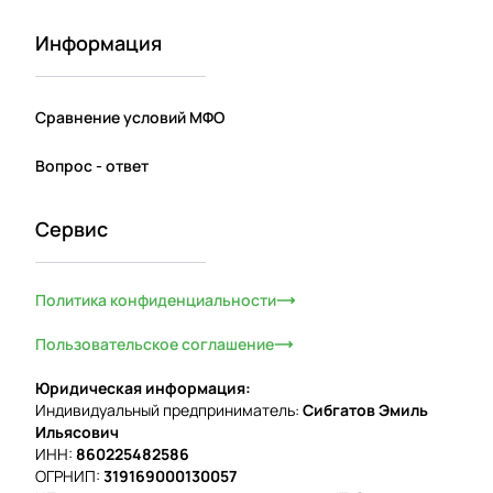
Информация
Сравнение условий МФО
Вопрос - ответ
Сервис
Политика конфиденциальности
Пользовательское соглашение
Юридическая информация:
Индивидуальный предприниматель:
Сибгатов Эмиль
Ильясович
ИНН:
860225482586
ОГРНИП:
319169000130057