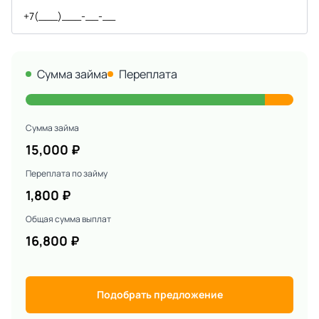
Сумма займа
Переплата
Сумма займа
15,000
₽
Переплата по займу
1,800
₽
Общая сумма выплат
16,800
₽
Подобрать предложение