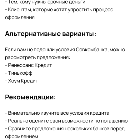
- Тем, кому нужны срочные деньги
- Клиентам, которые хотят упростить процесс
оформления
Альтернативные варианты:
Если вам не подошли условия Совкомбанка, можно
рассмотреть предложения:
- Ренессанс Кредит
- Тинькофф
- Хоум Кредит
Рекомендации:
- Внимательно изучите все условия кредита
- Реально оцените свои возможности по погашению
- Сравните предложения нескольких банков перед
оформлением