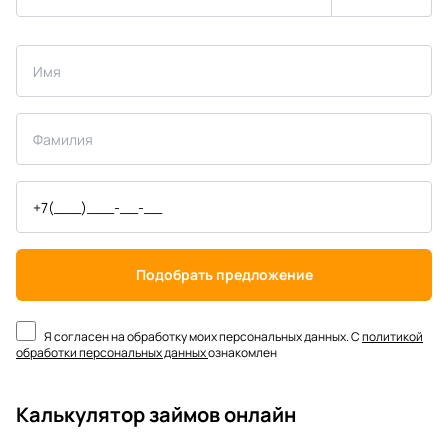
Подобрать предложение
Я согласен на обработку моих персональных данных. С
политикой
обработки персональных данных
ознакомлен
Калькулятор займов онлайн