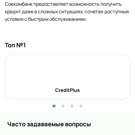
Совкомбанк предоставляет возможность получить
кредит даже в сложных ситуациях, сочетая доступные
условия с быстрым обслуживанием.
Топ №1
CreditPlus
Часто задаваемые вопросы