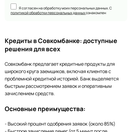
Я согласен на обработку моих персональных данных. С
политикой обработки персональных данных
ознакомлен
Кредиты в Совкомбанке: доступные
решения для всех
Совкомбанк предлагает кредитные продукты для
широкого круга заемщиков, включая клиентов с
проблемной кредитной историей. Банк выделяется
быстрым рассмотрением заявок и оперативным
зачислением средств.
Основные преимущества:
- Высокий процент одобрения заявок (около 85%)
- Быстрое зачисление денег (от 5 минут после