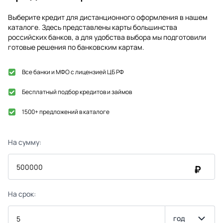
Выберите кредит для дистанционного оформления в нашем
каталоге. Здесь представлены карты большинства
российских банков, а для удобства выбора мы подготовили
готовые решения по банковским картам.
Все банки и МФО с лицензией ЦБ РФ
Бесплатный подбор кредитов и займов
1500+ предложений в каталоге
На сумму:
₽
На срок:
год