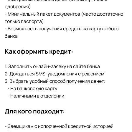
одобрения)
- Минимальный пакет документов (часто достаточно
только паспорта)
- Возможность получения средств на карту любого
банка
Как оформить кредит:
1. Заполнить онлайн-заявку на сайте банка
2. Дождаться SMS-уведомления с решением
3. Выбрать удобный способ получения денег:
- На банковскую карту
- Наличными в отделении
Для кого подходит:
- Заемщикам с испорченной кредитной историей