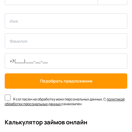
Подобрать предложение
Я согласен на обработку моих персональных данных. С
политикой
обработки персональных данных
ознакомлен
Калькулятор займов онлайн