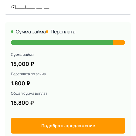
Сумма займа
Переплата
Сумма займа
15,000
₽
Переплата по займу
1,800
₽
Общая сумма выплат
16,800
₽
Подобрать предложение