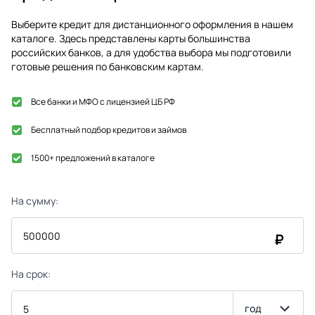
Выберите кредит для дистанционного оформления в нашем
каталоге. Здесь представлены карты большинства
российских банков, а для удобства выбора мы подготовили
готовые решения по банковским картам.
Все банки и МФО с лицензией ЦБ РФ
Бесплатный подбор кредитов и займов
1500+ предложений в каталоге
На сумму:
₽
На срок:
год