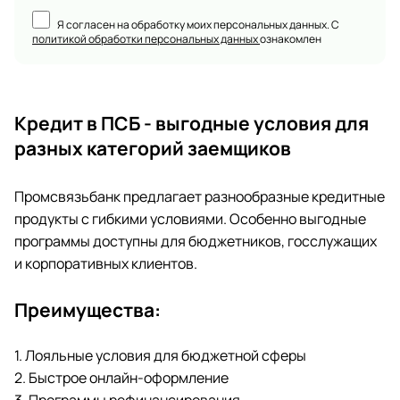
Я согласен на обработку моих персональных данных. С
политикой обработки персональных данных
ознакомлен
Кредит в ПСБ - выгодные условия для
разных категорий заемщиков
Промсвязьбанк предлагает разнообразные кредитные
продукты с гибкими условиями. Особенно выгодные
программы доступны для бюджетников, госслужащих
и корпоративных клиентов.
Преимущества:
1. Лояльные условия для бюджетной сферы
2. Быстрое онлайн-оформление