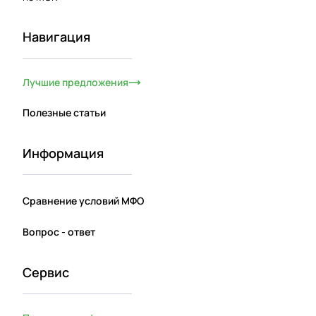
Навигация
Лучшие предложения
Полезные статьи
Информация
Сравнение условий МФО
Вопрос - ответ
Сервис