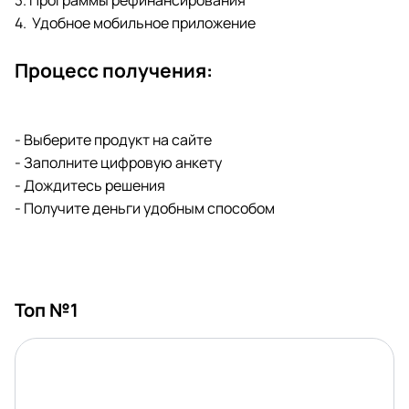
3. Программы рефинансирования
4. Удобное мобильное приложение
Процесс получения:
- Выберите продукт на сайте
- Заполните цифровую анкету
- Дождитесь решения
- Получите деньги удобным способом
Топ №1