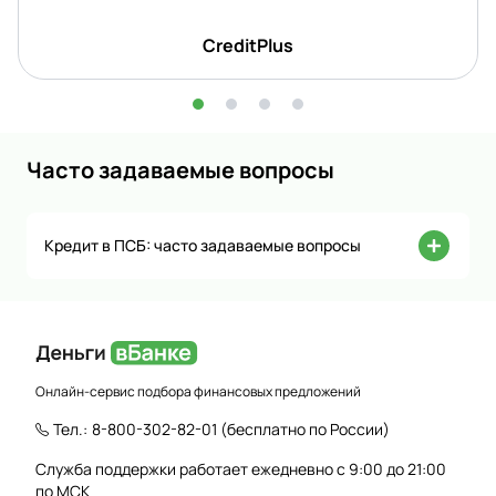
CreditPlus
Часто задаваемые вопросы
Кредит в ПСБ: часто задаваемые вопросы
Онлайн-сервис подбора финансовых предложений
Тел.:
8-800-302-82-01
(бесплатно по России)
Служба поддержки работает ежедневно с 9:00 до 21:00
по МСК