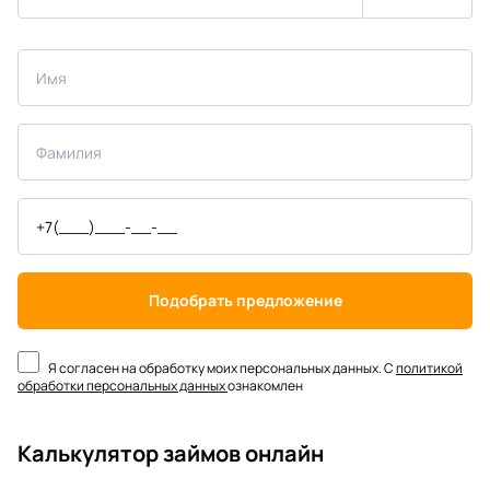
Подобрать предложение
Я согласен на обработку моих персональных данных. С
политикой
обработки персональных данных
ознакомлен
Калькулятор займов онлайн