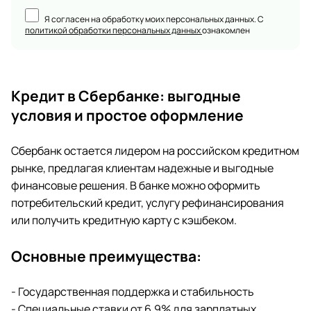
Я согласен на обработку моих персональных данных. С
политикой обработки персональных данных
ознакомлен
Кредит в Сбербанке: выгодные
условия и простое оформление
Сбербанк остается лидером на российском кредитном
рынке, предлагая клиентам надежные и выгодные
финансовые решения. В банке можно оформить
потребительский кредит, услугу рефинансирования
или получить кредитную карту с кэшбеком.
Основные преимущества:
- Государственная поддержка и стабильность
- Специальные ставки от 6,9% для зарплатных