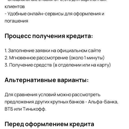
клиентов
- Удобные онлайн-сервисы для оформления и
погашения
Процесс получения кредита:
1. Заполнение заявки на официальном сайте
2. Мгновенное рассмотрение (около 1 минуты)
3. Получение средств (в отделении или на карту)
Альтернативные варианты:
Для сравнения условий можно рассмотреть
предложения других крупных банков - Альфа-Банка,
ВТБ или Тинькофф.
Перед оформлением кредита