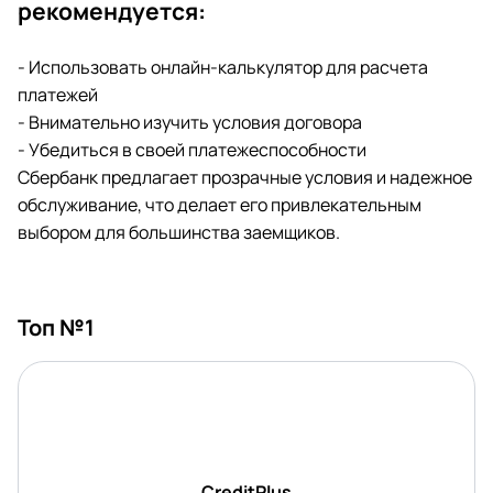
рекомендуется:
- Использовать онлайн-калькулятор для расчета
платежей
- Внимательно изучить условия договора
- Убедиться в своей платежеспособности
Сбербанк предлагает прозрачные условия и надежное
обслуживание, что делает его привлекательным
выбором для большинства заемщиков.
Топ №1
CreditPlus