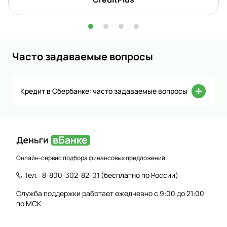
Часто задаваемые вопросы
Кредит в Сбербанке: часто задаваемые вопросы
Онлайн-сервис подбора финансовых предложений
Тел.:
8-800-302-82-01
(бесплатно по России)
Служба поддержки работает ежедневно с 9:00 до 21:00
по МСК