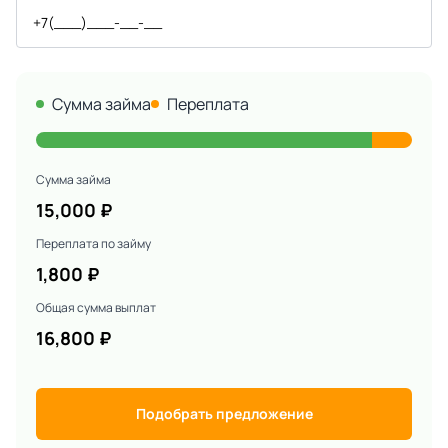
Сумма займа
Переплата
Сумма займа
15,000
₽
Переплата по займу
1,800
₽
Общая сумма выплат
16,800
₽
Подобрать предложение