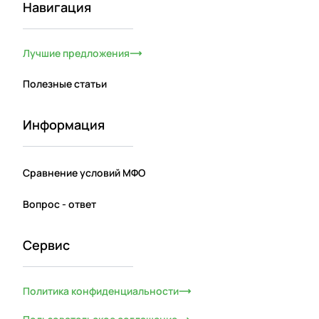
Навигация
Лучшие предложения
Полезные статьи
Информация
Сравнение условий МФО
Вопрос - ответ
Сервис
Политика конфиденциальности