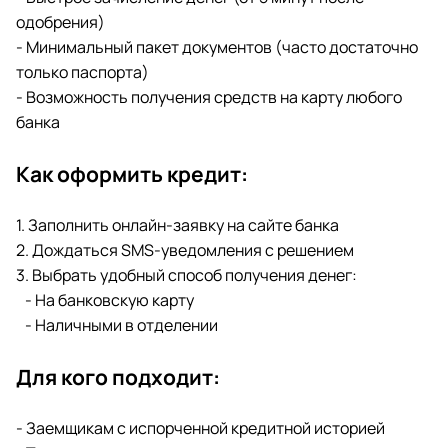
одобрения)
- Минимальный пакет документов (часто достаточно
только паспорта)
- Возможность получения средств на карту любого
банка
Как оформить кредит:
1. Заполнить онлайн-заявку на сайте банка
2. Дождаться SMS-уведомления с решением
3. Выбрать удобный способ получения денег:
- На банковскую карту
- Наличными в отделении
Для кого подходит:
- Заемщикам с испорченной кредитной историей