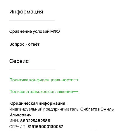
Информация
Сравнение условий МФО
Вопрос - ответ
Сервис
Политика конфиденциальности
Пользовательское соглашение
Юридическая информация:
Индивидуальный предприниматель:
Сибгатов Эмиль
Ильясович
ИНН:
860225482586
ОГРНИП:
319169000130057