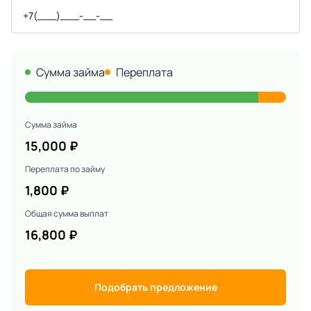
Сумма займа
Переплата
Сумма займа
15,000
₽
Переплата по займу
1,800
₽
Общая сумма выплат
16,800
₽
Подобрать предложение