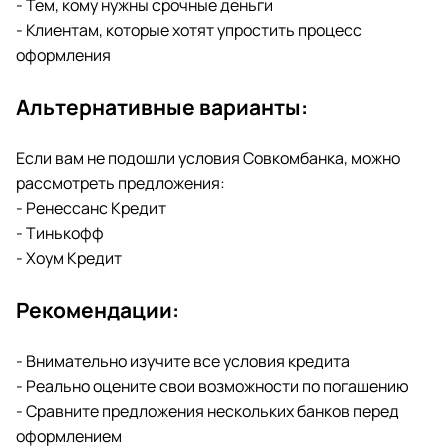
- Тем, кому нужны срочные деньги
- Клиентам, которые хотят упростить процесс
оформления
Альтернативные варианты:
Если вам не подошли условия Совкомбанка, можно
рассмотреть предложения:
- Ренессанс Кредит
- Тинькофф
- Хоум Кредит
Рекомендации:
- Внимательно изучите все условия кредита
- Реально оцените свои возможности по погашению
- Сравните предложения нескольких банков перед
оформлением