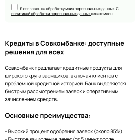
Я согласен на обработку моих персональных данных. С
политикой обработки персональных данных
ознакомлен
Кредиты в Совкомбанке: доступные
решения для всех
Совкомбанк предлагает кредитные продукты для
широкого круга заемщиков, включая клиентов с
проблемной кредитной историей. Банк выделяется
быстрым рассмотрением заявок и оперативным
зачислением средств.
Основные преимущества:
- Высокий процент одобрения заявок (около 85%)
- Быстрое зачисление денег (от 5 минут после