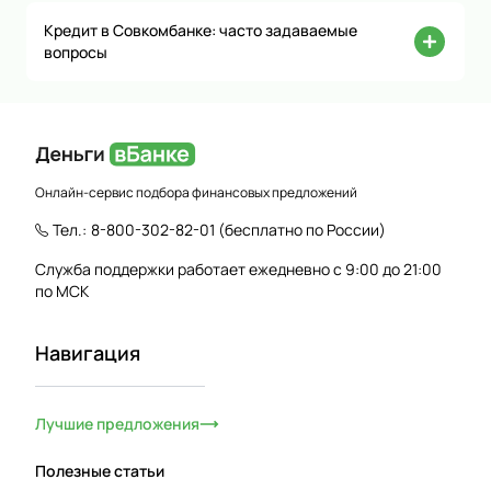
Кредит в Совкомбанке: часто задаваемые
вопросы
Онлайн-сервис подбора финансовых предложений
Тел.:
8-800-302-82-01
(бесплатно по России)
Служба поддержки работает ежедневно с 9:00 до 21:00
по МСК
Навигация
Лучшие предложения
Полезные статьи