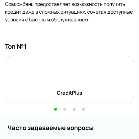
Совкомбанк предоставляет возможность получить
кредит даже в сложных ситуациях, сочетая доступные
условия с быстрым обслуживанием.
Топ №1
CreditPlus
Часто задаваемые вопросы