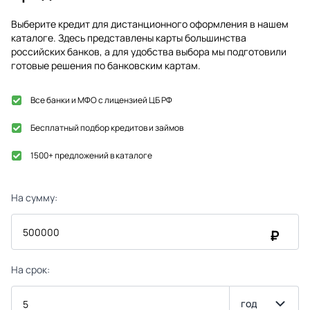
Выберите кредит для дистанционного оформления в нашем
каталоге. Здесь представлены карты большинства
российских банков, а для удобства выбора мы подготовили
готовые решения по банковским картам.
Все банки и МФО с лицензией ЦБ РФ
Бесплатный подбор кредитов и займов
1500+ предложений в каталоге
На сумму:
₽
На срок:
год