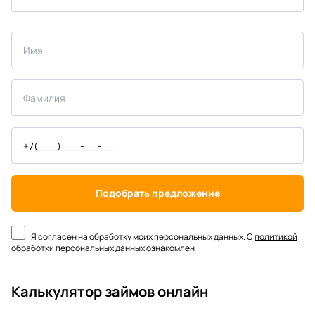
Подобрать предложение
Я согласен на обработку моих персональных данных. С
политикой
обработки персональных данных
ознакомлен
Калькулятор займов онлайн