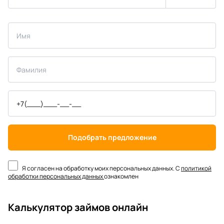
Подобрать предложение
Я согласен на обработку моих персональных данных. С
политикой
обработки персональных данных
ознакомлен
Калькулятор займов онлайн