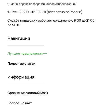
Онлайн-сервис подбора финансовых предложений
Тел.:
8-800-302-82-01
(бесплатно по России)
Служба поддержки работает ежедневно с 9:00 до 21:00
по МСК
Навигация
Лучшие предложения
Полезные статьи
Информация
Сравнение условий МФО
Вопрос - ответ