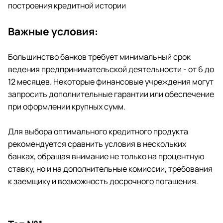
построения кредитной истории
Важные условия:
Большинство банков требует минимальный срок
ведения предпринимательской деятельности - от 6 до
12 месяцев. Некоторые финансовые учреждения могут
запросить дополнительные гарантии или обеспечение
при оформлении крупных сумм.
Для выбора оптимального кредитного продукта
рекомендуется сравнить условия в нескольких
банках, обращая внимание не только на процентную
ставку, но и на дополнительные комиссии, требования
к заемщику и возможность досрочного погашения.