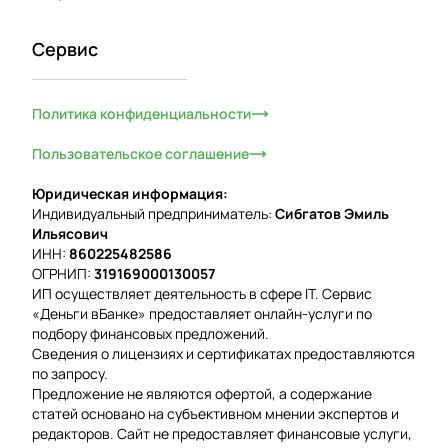
Сервис
Политика конфиденциальности
Пользовательское соглашение
Юридическая информация:
Индивидуальный предприниматель:
Сибгатов Эмиль
Ильясович
ИНН:
860225482586
ОГРНИП:
319169000130057
ИП осуществляет деятельность в сфере IT. Сервис
«Деньги вБанке» предоставляет онлайн-услуги по
подбору финансовых предложений.
Сведения о лицензиях и сертификатах предоставляются
по запросу.
Предложение не являются офертой, а содержание
статей основано на субъективном мнении экспертов и
редакторов. Сайт не предоставляет финансовые услуги,