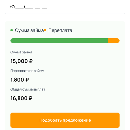
Сумма займа
Переплата
Сумма займа
15,000
₽
Переплата по займу
1,800
₽
Общая сумма выплат
16,800
₽
Подобрать предложение