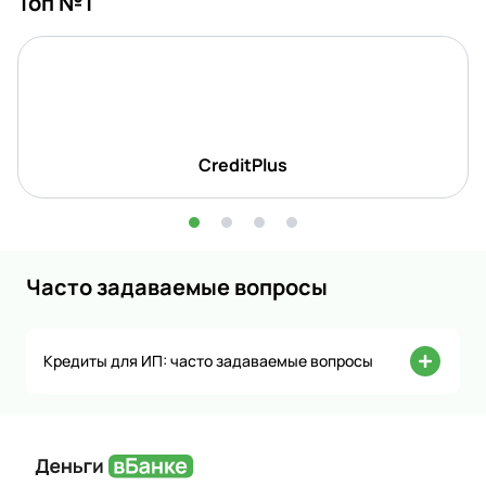
Топ №1
CreditPlus
Часто задаваемые вопросы
Кредиты для ИП: часто задаваемые вопросы