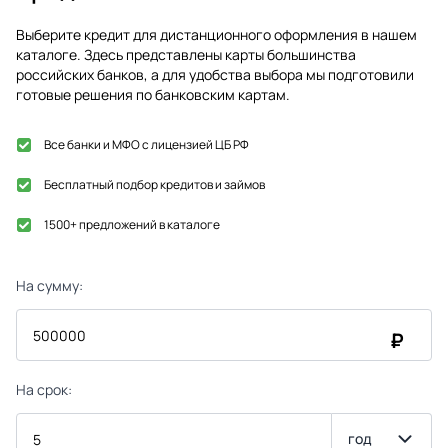
Выберите кредит для дистанционного оформления в нашем
каталоге. Здесь представлены карты большинства
российских банков, а для удобства выбора мы подготовили
готовые решения по банковским картам.
Все банки и МФО с лицензией ЦБ РФ
Бесплатный подбор кредитов и займов
1500+ предложений в каталоге
На сумму:
₽
На срок:
год