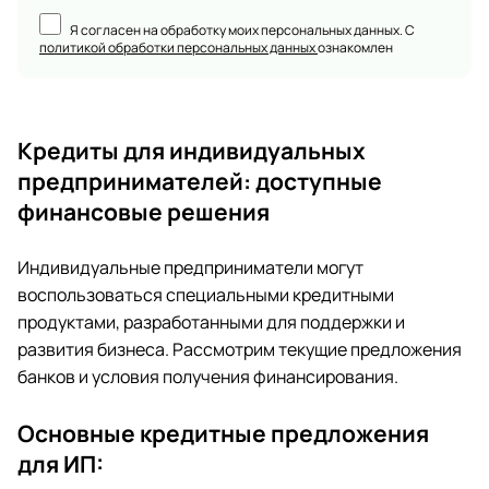
Я согласен на обработку моих персональных данных. С
политикой обработки персональных данных
ознакомлен
Кредиты для индивидуальных
предпринимателей: доступные
финансовые решения
Индивидуальные предприниматели могут
воспользоваться специальными кредитными
продуктами, разработанными для поддержки и
развития бизнеса. Рассмотрим текущие предложения
банков и условия получения финансирования.
Основные кредитные предложения
для ИП: