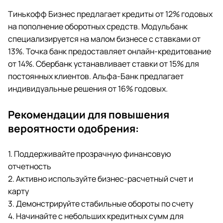
Тинькофф Бизнес предлагает кредиты от 12% годовых
на пополнение оборотных средств. Модульбанк
специализируется на малом бизнесе с ставками от
13%. Точка банк предоставляет онлайн-кредитование
от 14%. Сбербанк устанавливает ставки от 15% для
постоянных клиентов. Альфа-Банк предлагает
индивидуальные решения от 16% годовых.
Рекомендации для повышения
вероятности одобрения:
1. Поддерживайте прозрачную финансовую
отчетность
2. Активно используйте бизнес-расчетный счет и
карту
3. Демонстрируйте стабильные обороты по счету
4. Начинайте с небольших кредитных сумм для