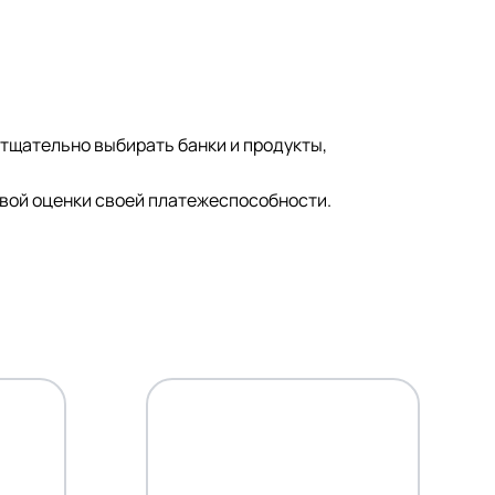
 тщательно выбирать банки и продукты,
звой оценки своей платежеспособности.