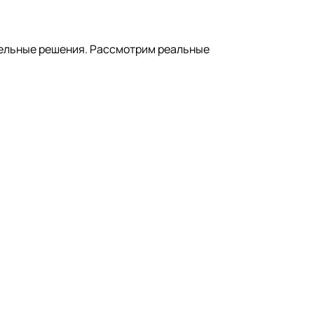
тельные решения. Рассмотрим реальные