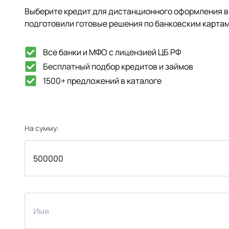
Выберите кредит для дистанционного оформления в 
подготовили готовые решения по банковским картам
Все банки и МФО с лицензией ЦБ РФ
Бесплатный подбор кредитов и займов
1500+ предложений в каталоге
На сумму: