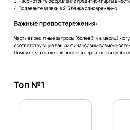
3. Рассмотрите оформление кредитной карты вмест
4. Подавайте заявки в 2-3 банка одновременно
Важные предостережения:
Частые кредитные запросы (более 3-4 в месяц) могу
соответствующие вашим финансовым возможностям,
Помните, что даже при высокой вероятности одобре
Топ №1