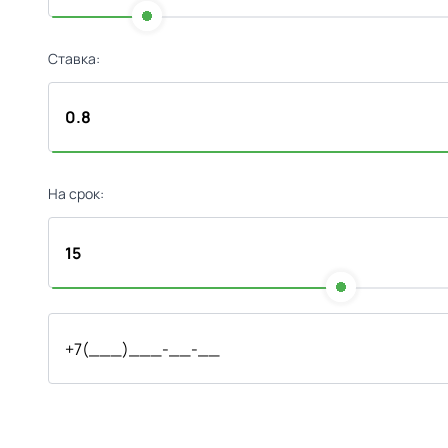
Ставка:
На срок: