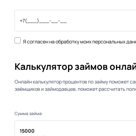
Я согласен на обработку моих персональных дан
Калькулятор займов онла
Онлайн калькулятор процентов по займу поможет са
заёмщиков и займодавцев, поможет рассчитать полн
Сумма займа: