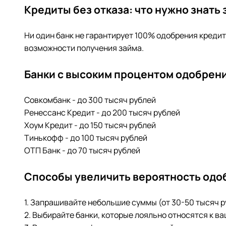
Кредиты без отказа: что нужно знать
Ни один банк не гарантирует 100% одобрения креди
возможности получения займа.
Банки с высоким процентом одобрени
Совкомбанк - до 300 тысяч рублей
Ренессанс Кредит - до 200 тысяч рублей
Хоум Кредит - до 150 тысяч рублей
Тинькофф - до 100 тысяч рублей
ОТП Банк - до 70 тысяч рублей
Способы увеличить вероятность одо
1. Запрашивайте небольшие суммы (от 30-50 тысяч 
2. Выбирайте банки, которые лояльно относятся к в