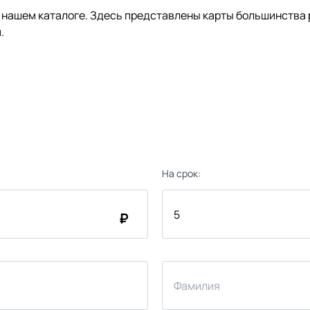
нашем каталоге. Здесь представлены карты большинства р
.
На срок:
₽