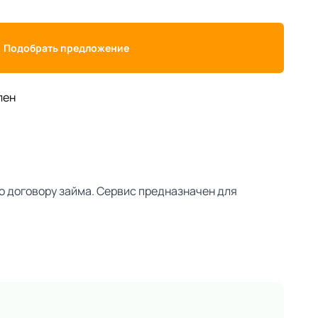
Подобрать предложение
лен
о договору займа. Сервис предназначен для