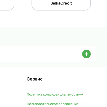
BelkaCredit
Сервис
Политика конфиденциальности
Пользовательское соглашение