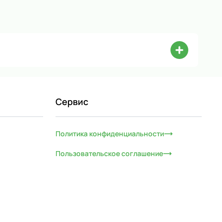
Сервис
Политика конфиденциальности
Пользовательское соглашение