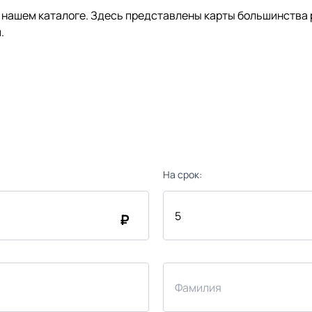
нашем каталоге. Здесь представлены карты большинства р
.
На срок:
₽