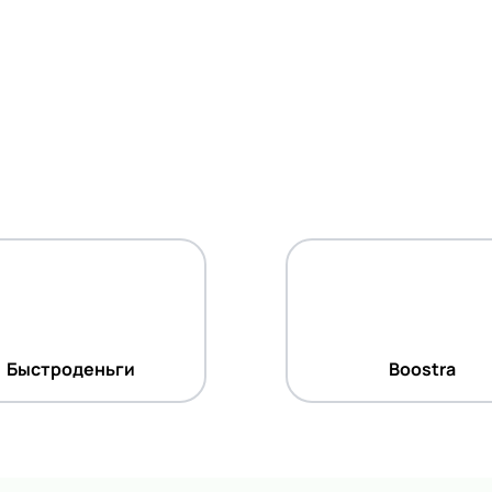
Быстроденьги
Boostra