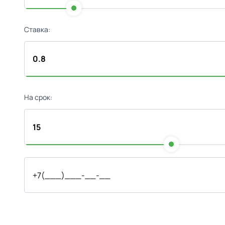
Ставка:
На срок: