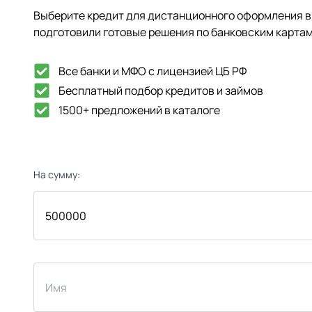
Выберите кредит для дистанционного оформления в 
подготовили готовые решения по банковским картам
Все банки и МФО с лицензией ЦБ РФ
Бесплатный подбор кредитов и займов
1500+ предложений в каталоге
На сумму: