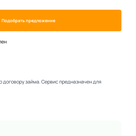
Подобрать предложение
лен
о договору займа. Сервис предназначен для