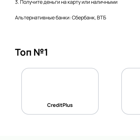
3. Получите деньги на карту или наличными
Альтернативные банки: Сбербанк, ВТБ
Топ №1
CreditPlus