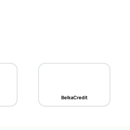
BelkaCredit