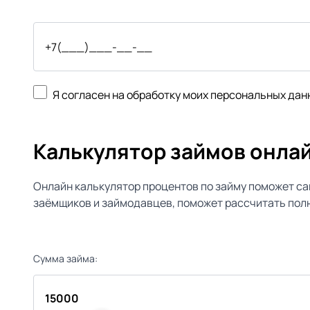
Я согласен на обработку моих персональных дан
Калькулятор займов онла
Онлайн калькулятор процентов по займу поможет са
заёмщиков и займодавцев, поможет рассчитать полн
Сумма займа: