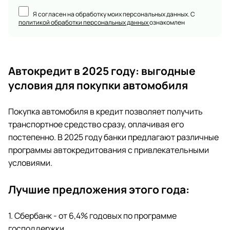
Я согласен на обработку моих персональных данных. С
политикой обработки персональных данных
ознакомлен
Автокредит в 2025 году: выгодные
условия для покупки автомобиля
Покупка автомобиля в кредит позволяет получить
транспортное средство сразу, оплачивая его
постепенно. В 2025 году банки предлагают различные
программы автокредитования с привлекательными
условиями.
Лучшие предложения этого года:
1. Сбербанк - от 6,4% годовых по программе
господдержки