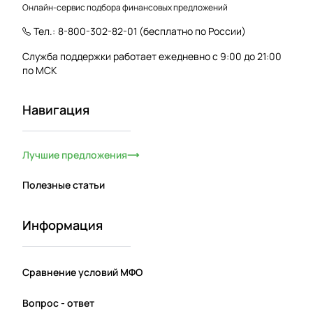
Онлайн-сервис подбора финансовых предложений
Тел.:
8-800-302-82-01
(бесплатно по России)
Служба поддержки работает ежедневно с 9:00 до 21:00
по МСК
Навигация
Лучшие предложения
Полезные статьи
Информация
Сравнение условий МФО
Вопрос - ответ