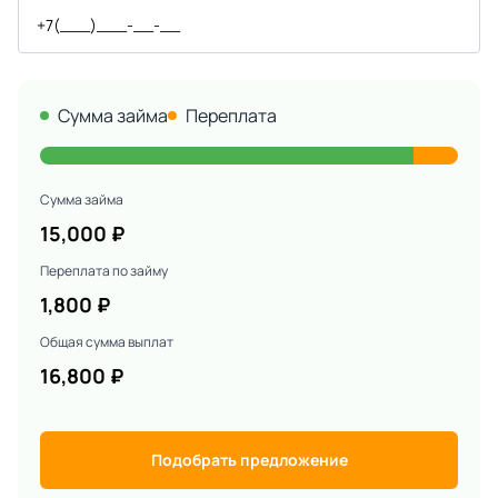
Сумма займа
Переплата
Сумма займа
15,000
₽
Переплата по займу
1,800
₽
Общая сумма выплат
16,800
₽
Подобрать предложение