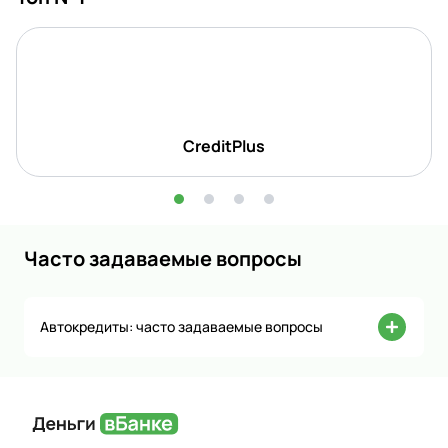
CreditPlus
Часто задаваемые вопросы
Автокредиты: часто задаваемые вопросы