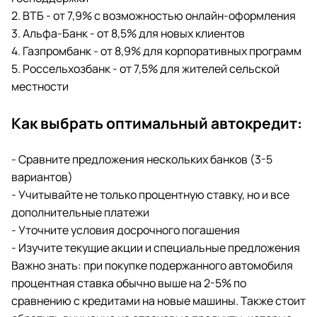
2. ВТБ - от 7,9% с возможностью онлайн-оформления
3. Альфа-Банк - от 8,5% для новых клиентов
4. Газпромбанк - от 8,9% для корпоративных программ
5. Россельхозбанк - от 7,5% для жителей сельской
местности
Как выбрать оптимальный автокредит:
- Сравните предложения нескольких банков (3-5
вариантов)
- Учитывайте не только процентную ставку, но и все
дополнительные платежи
- Уточните условия досрочного погашения
- Изучите текущие акции и специальные предложения
Важно знать: при покупке подержанного автомобиля
процентная ставка обычно выше на 2-5% по
сравнению с кредитами на новые машины. Также стоит