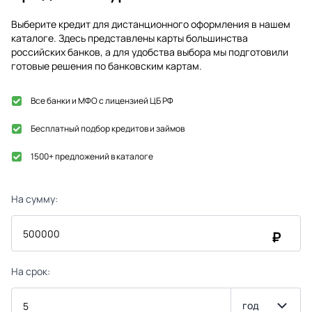
Выберите кредит для дистанционного оформления в нашем
каталоге. Здесь представлены карты большинства
российских банков, а для удобства выбора мы подготовили
готовые решения по банковским картам.
Все банки и МФО с лицензией ЦБ РФ
Бесплатный подбор кредитов и займов
1500+ предложений в каталоге
На сумму:
₽
На срок:
год