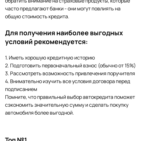
обратить внимание на страховые продукты, которые
часто предлагают банки - они могут повлиять на
общую стоимость кредита.
Для получения наиболее выгодных
условий рекомендуется:
1. Иметь хорошую кредитную историю
2. Подготовить первоначальный взнос (обычно от 15%)
3. Рассмотреть возможность привлечения поручителя
4. Внимательно изучить все условия договора перед
подписанием
Помните, что правильный выбор автокредита поможет
сэкономить значительную сумму и сделать покупку
автомобиля более выгодной.
Топ №1