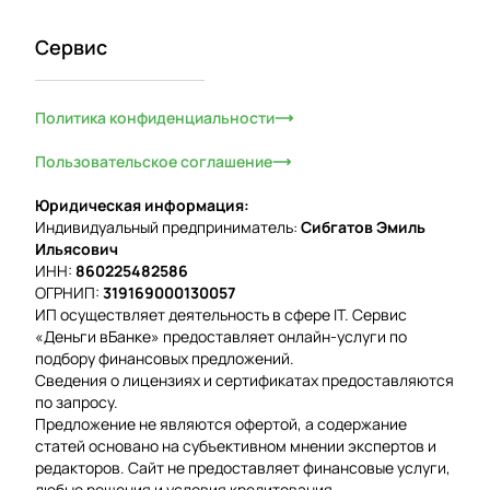
Сервис
Политика конфиденциальности
Пользовательское соглашение
Юридическая информация:
Индивидуальный предприниматель:
Сибгатов Эмиль
Ильясович
ИНН:
860225482586
ОГРНИП:
319169000130057
ИП осуществляет деятельность в сфере IT. Сервис
«Деньги вБанке» предоставляет онлайн-услуги по
подбору финансовых предложений.
Сведения о лицензиях и сертификатах предоставляются
по запросу.
Предложение не являются офертой, а содержание
статей основано на субъективном мнении экспертов и
редакторов. Сайт не предоставляет финансовые услуги,
любые решения и условия кредитования