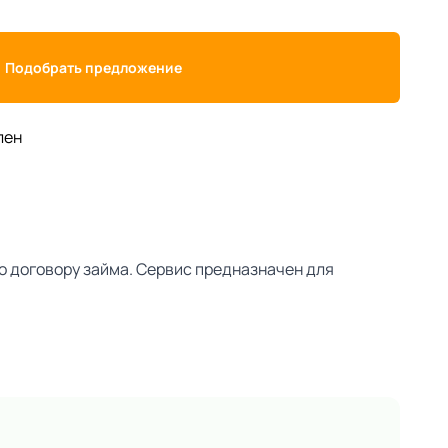
Подобрать предложение
лен
о договору займа. Сервис предназначен для