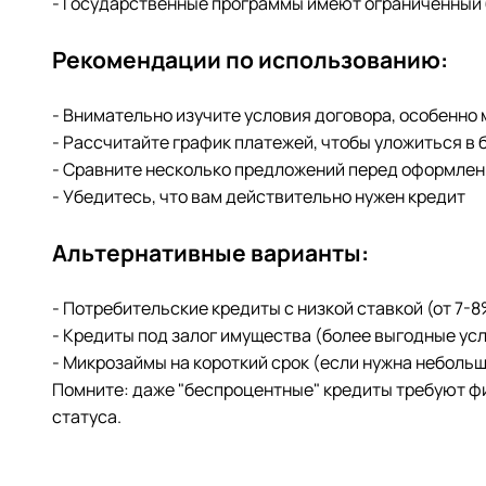
- Государственные программы имеют ограниченный
Рекомендации по использованию:
- Внимательно изучите условия договора, особенно
- Рассчитайте график платежей, чтобы уложиться в
- Сравните несколько предложений перед оформле
- Убедитесь, что вам действительно нужен кредит
Альтернативные варианты:
- Потребительские кредиты с низкой ставкой (от 7-
- Кредиты под залог имущества (более выгодные ус
- Микрозаймы на короткий срок (если нужна неболь
Помните: даже "беспроцентные" кредиты требуют фи
статуса.