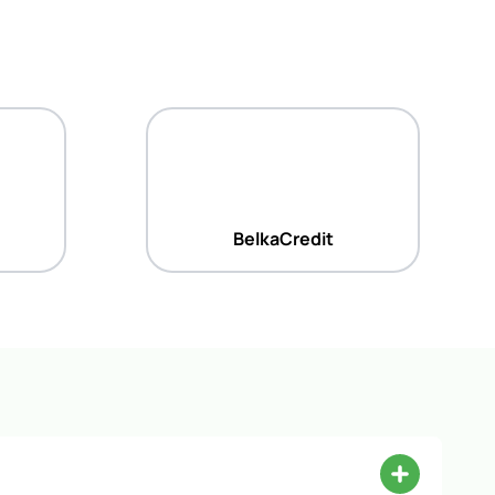
BelkaCredit