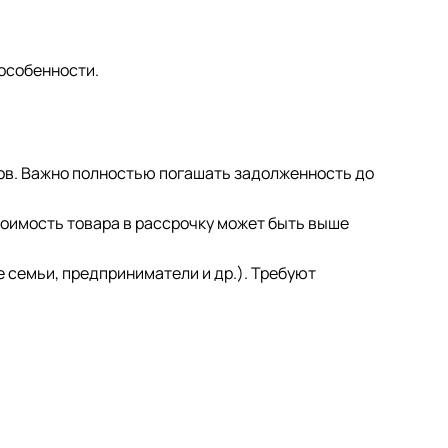
 особенности.
тов. Важно полностью погашать задолженность до
тоимость товара в рассрочку может быть выше
 семьи, предприниматели и др.). Требуют