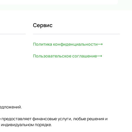
Сервис
Политика конфиденциальности
Пользовательское соглашение
редложений.
е предоставляет финансовые услуги, любые решения и
 индивидуальном порядке.