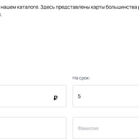
нашем каталоге. Здесь представлены карты большинства р
.
На срок:
₽