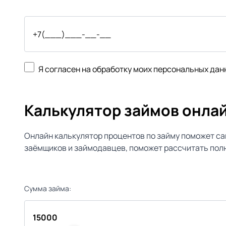
Я согласен на обработку моих персональных дан
Калькулятор займов онла
Онлайн калькулятор процентов по займу поможет са
заёмщиков и займодавцев, поможет рассчитать полн
Сумма займа: