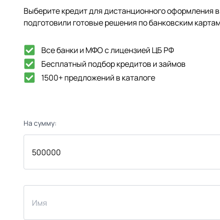
Выберите кредит для дистанционного оформления в 
подготовили готовые решения по банковским картам
Все банки и МФО с лицензией ЦБ РФ
Бесплатный подбор кредитов и займов
1500+ предложений в каталоге
На сумму: