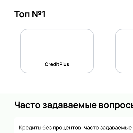
Топ №1
CreditPlus
Часто задаваемые вопрос
Кредиты без процентов: часто задаваемые