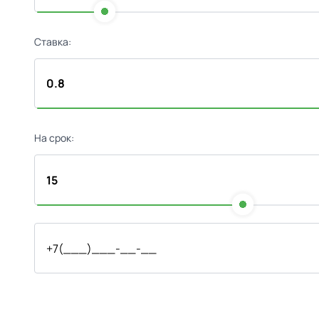
Ставка:
На срок: