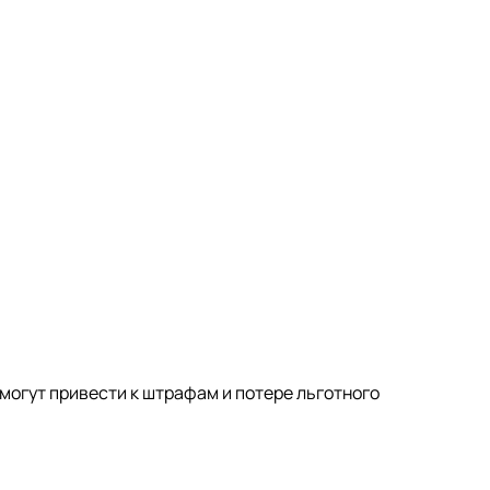
огут привести к штрафам и потере льготного