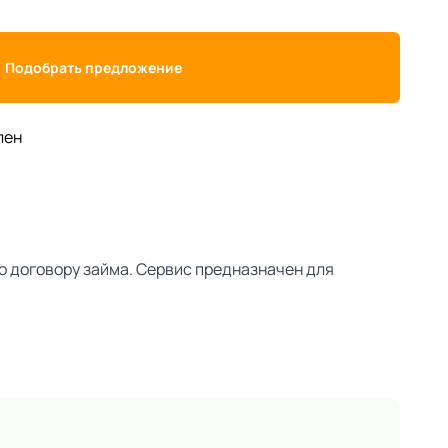
Подобрать предложение
лен
о договору займа. Сервис предназначен для