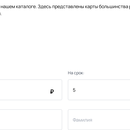
нашем каталоге. Здесь представлены карты большинства р
.
На срок:
₽