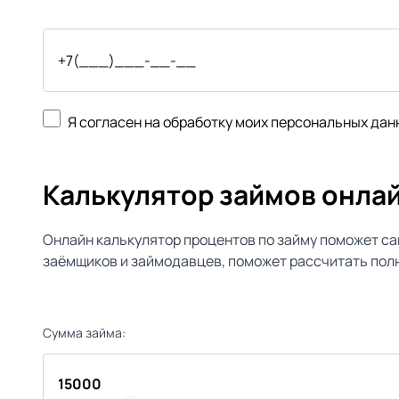
Я согласен на обработку моих персональных дан
Калькулятор займов онла
Онлайн калькулятор процентов по займу поможет са
заёмщиков и займодавцев, поможет рассчитать полн
Сумма займа: