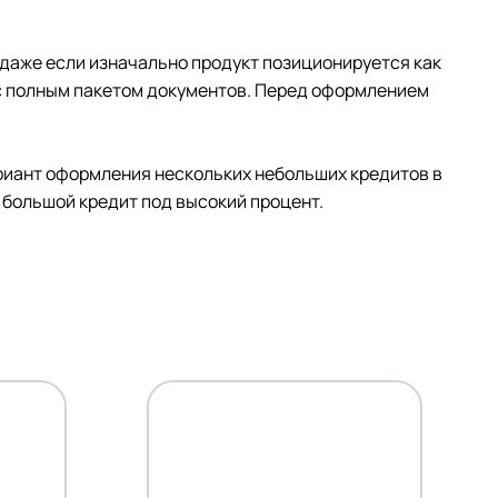
 даже если изначально продукт позиционируется как
 с полным пакетом документов. Перед оформлением
ариант оформления нескольких небольших кредитов в
 большой кредит под высокий процент.