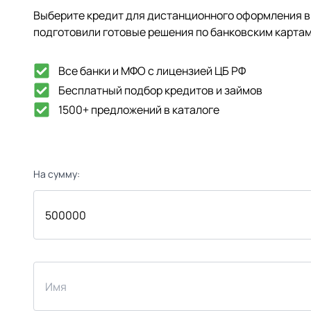
Выберите кредит для дистанционного оформления в 
подготовили готовые решения по банковским картам
Все банки и МФО с лицензией ЦБ РФ
Бесплатный подбор кредитов и займов
1500+ предложений в каталоге
На сумму: