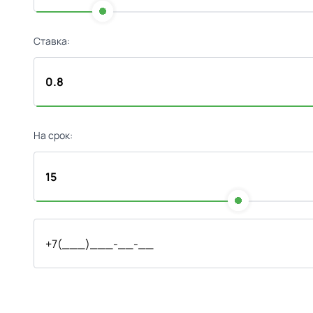
Ставка:
На срок: