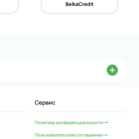
BelkaCredit
Сервис
Политика конфиденциальности
Пользовательское соглашение