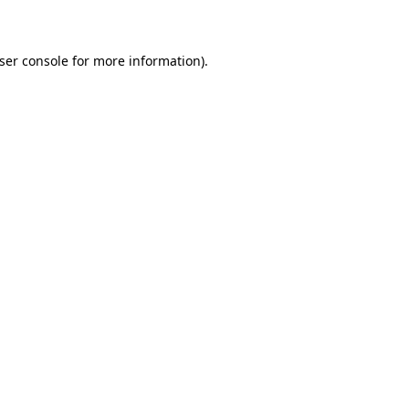
ser console for more information)
.