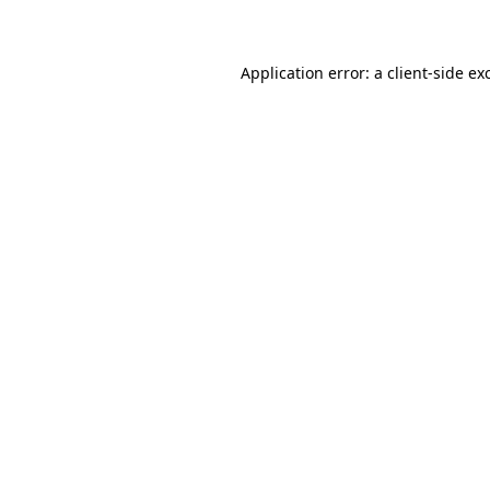
Application error: a client-side e