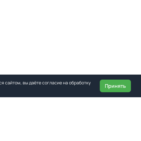
я сайтом, вы даёте согласие на обработку
Принять