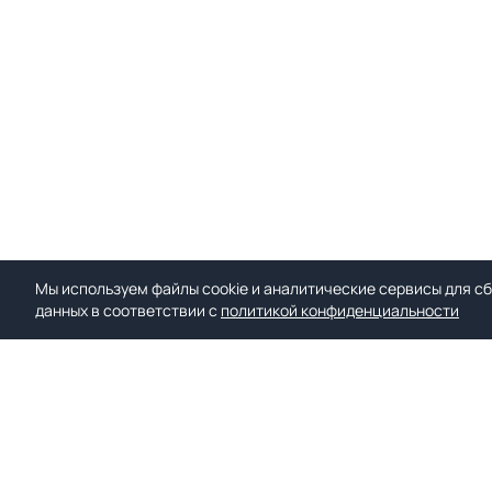
Мы используем файлы cookie и аналитические сервисы для сб
данных в соответствии с
политикой конфиденциальности