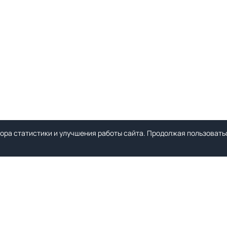
ора статистики и улучшения работы сайта. Продолжая пользоватьс