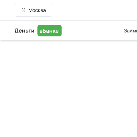
Москва
Займ