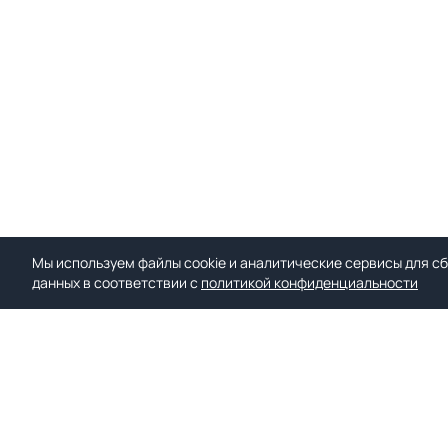
Мы используем файлы cookie и аналитические сервисы для сб
данных в соответствии с
политикой конфиденциальности