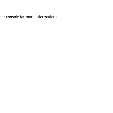
ser console for more information)
.