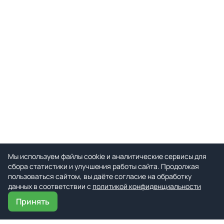
Мы используем файлы cookie и аналитические сервисы для
сбора статистики и улучшения работы сайта. Продолжая
пользоваться сайтом, вы даёте согласие на обработку
данных в соответствии с
политикой конфиденциальности
Принять