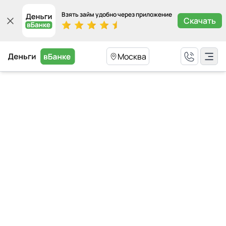
Взять займ удобно через приложение
Скачать
Москва