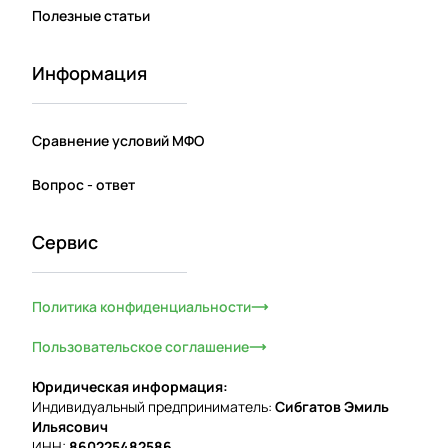
Полезные статьи
Информация
Сравнение условий МФО
Вопрос - ответ
Сервис
Политика конфиденциальности
Пользовательское соглашение
Юридическая информация:
Индивидуальный предприниматель:
Сибгатов Эмиль
Ильясович
ИНН:
860225482586