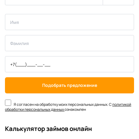
Подобрать предложение
Я согласен на обработку моих персональных данных. С
политикой
обработки персональных данных
ознакомлен
Калькулятор займов онлайн