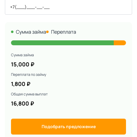
Сумма займа
Переплата
Сумма займа
15,000
₽
Переплата по займу
1,800
₽
Общая сумма выплат
16,800
₽
Подобрать предложение