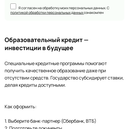
Я согласен на обработку моих персональных данных. С
политикой обработки персональных данных
ознакомлен
Образовательный кредит —
инвестиции в будущее
Специальные кредитные программы помогают
получить качественное образование даже при
отсутствии средств. Государство субсидирует ставки,
делая кредиты доступными.
Как оформить:
1. Выберите банк-партнер (Сбербанк, ВТБ)
2. Подготовьте документы