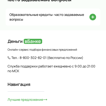
Образовательные кредиты: часто задаваемые
вопросы
Онлайн-сервис подбора финансовых предложений
Тел.:
8-800-302-82-01
(бесплатно по России)
Служба поддержки работает ежедневно с 9:00 до 21:00
по МСК
Навигация
Лучшие предложения