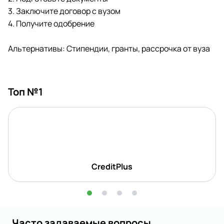
3. Заключите договор с вузом
4. Получите одобрение
Альтернативы: Стипендии, гранты, рассрочка от вуза
Топ №1
CreditPlus
Часто задаваемые вопросы