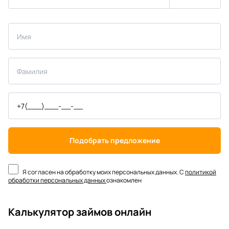
Подобрать предложение
Я согласен на обработку моих персональных данных. С
политикой
обработки персональных данных
ознакомлен
Калькулятор займов онлайн