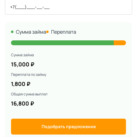
Сумма займа
Переплата
Сумма займа
15,000
₽
Переплата по займу
1,800
₽
Общая сумма выплат
16,800
₽
Подобрать предложение