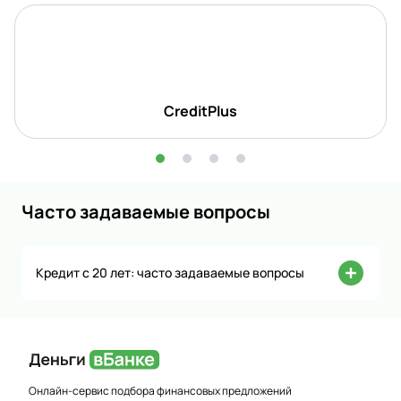
CreditPlus
Часто задаваемые вопросы
Кредит с 20 лет: часто задаваемые вопросы
Онлайн-сервис подбора финансовых предложений