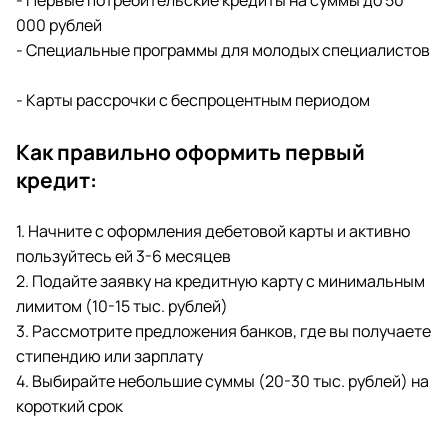
- Первые потребительские кредиты на суммы до 50
000 рублей
- Специальные программы для молодых специалистов
- Карты рассрочки с беспроцентным периодом
Как правильно оформить первый
кредит:
1. Начните с оформления дебетовой карты и активно
пользуйтесь ей 3-6 месяцев
2. Подайте заявку на кредитную карту с минимальным
лимитом (10-15 тыс. рублей)
3. Рассмотрите предложения банков, где вы получаете
стипендию или зарплату
4. Выбирайте небольшие суммы (20-30 тыс. рублей) на
короткий срок