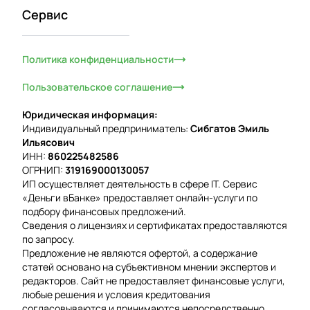
Сервис
Политика конфиденциальности
Пользовательское соглашение
Юридическая информация:
Индивидуальный предприниматель:
Сибгатов Эмиль
Ильясович
ИНН:
860225482586
ОГРНИП:
319169000130057
ИП осуществляет деятельность в сфере IT. Сервис
«Деньги вБанке» предоставляет онлайн-услуги по
подбору финансовых предложений.
Сведения о лицензиях и сертификатах предоставляются
по запросу.
Предложение не являются офертой, а содержание
статей основано на субъективном мнении экспертов и
редакторов. Сайт не предоставляет финансовые услуги,
любые решения и условия кредитования
согласовываются и принимаются непосредственно