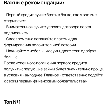
Важные рекомендации:
- Первый кредит лучше брать в банке, где у вас уже
открыт счет
- Внимательно изучите условия договора перед
подписанием
- Своевременно погашайте платежи для
формирования положительной истории
- Начинайте с небольших сумм, даже если одобрят
больше
После успешного погашения первого кредита
получить следующие займы будет значительно проще,
а условия - выгоднее. Главное - ответственно подойти
к своим первым финансовым обязательствам.
Топ №1