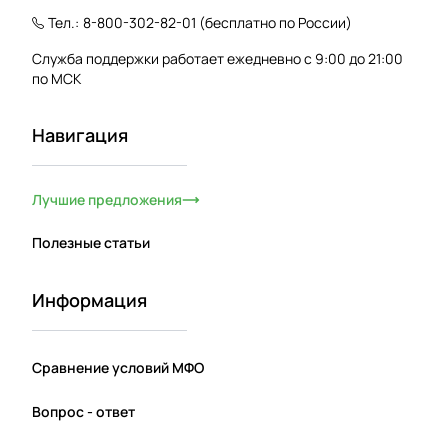
Тел.:
8-800-302-82-01
(бесплатно по России)
Служба поддержки работает ежедневно с 9:00 до 21:00
по МСК
Навигация
Лучшие предложения
Полезные статьи
Информация
Сравнение условий МФО
Вопрос - ответ