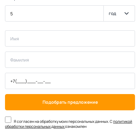
год
Подобрать предложение
Я согласен на обработку моих персональных данных. С
политикой
обработки персональных данных
ознакомлен