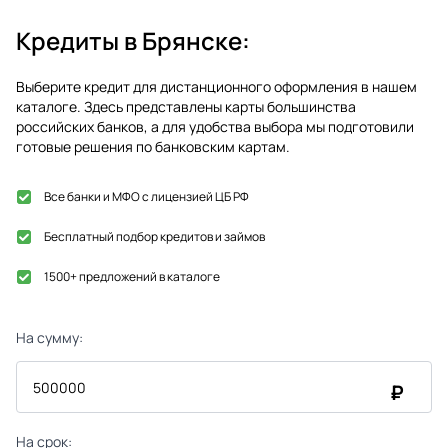
Кредиты в
Брянске
:
Выберите кредит для дистанционного оформления в нашем
каталоге. Здесь представлены карты большинства
российских банков, а для удобства выбора мы подготовили
готовые решения по банковским картам.
Все банки и МФО с лицензией ЦБ РФ
Бесплатный подбор кредитов и займов
1500+ предложений в каталоге
На сумму:
₽
На срок: