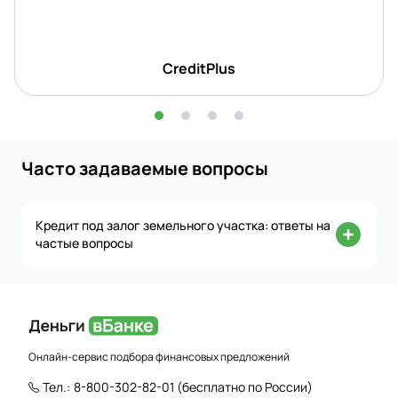
CreditPlus
Часто задаваемые вопросы
Кредит под залог земельного участка: ответы на
частые вопросы
Онлайн-сервис подбора финансовых предложений
Тел.:
8-800-302-82-01
(бесплатно по России)