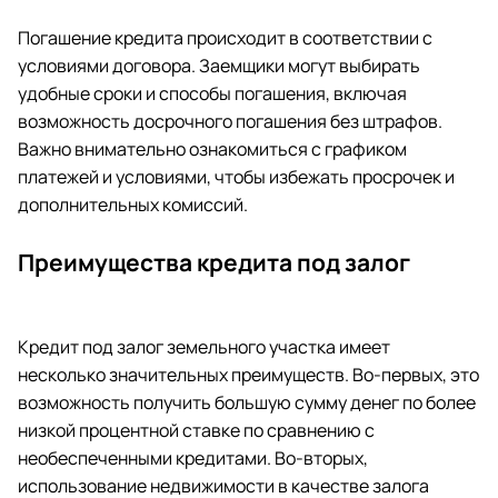
Погашение кредита происходит в соответствии с
условиями договора. Заемщики могут выбирать
удобные сроки и способы погашения, включая
возможность досрочного погашения без штрафов.
Важно внимательно ознакомиться с графиком
платежей и условиями, чтобы избежать просрочек и
дополнительных комиссий.
Преимущества кредита под залог
Кредит под залог земельного участка имеет
несколько значительных преимуществ. Во-первых, это
возможность получить большую сумму денег по более
низкой процентной ставке по сравнению с
необеспеченными кредитами. Во-вторых,
использование недвижимости в качестве залога