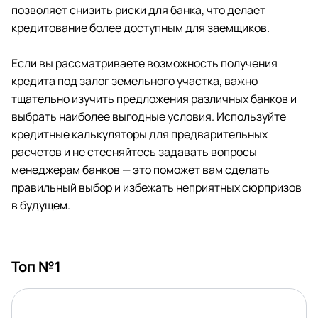
позволяет снизить риски для банка, что делает
кредитование более доступным для заемщиков.
Если вы рассматриваете возможность получения
кредита под залог земельного участка, важно
тщательно изучить предложения различных банков и
выбрать наиболее выгодные условия. Используйте
кредитные калькуляторы для предварительных
расчетов и не стесняйтесь задавать вопросы
менеджерам банков — это поможет вам сделать
правильный выбор и избежать неприятных сюрпризов
в будущем.
Топ №1