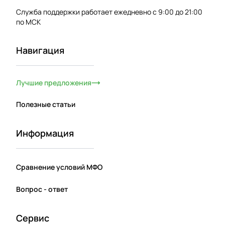
Служба поддержки работает ежедневно с 9:00 до 21:00
по МСК
Навигация
Лучшие предложения
Полезные статьи
Информация
Сравнение условий МФО
Вопрос - ответ
Сервис