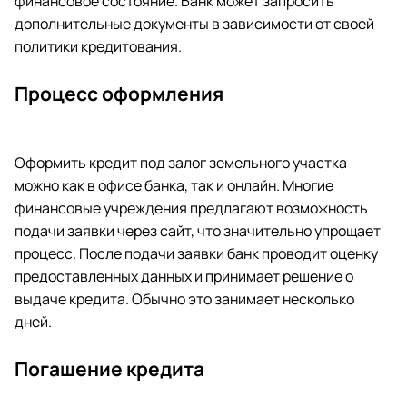
финансовое состояние. Банк может запросить
дополнительные документы в зависимости от своей
политики кредитования.
Процесс оформления
Оформить кредит под залог земельного участка
можно как в офисе банка, так и онлайн. Многие
финансовые учреждения предлагают возможность
подачи заявки через сайт, что значительно упрощает
процесс. После подачи заявки банк проводит оценку
предоставленных данных и принимает решение о
выдаче кредита. Обычно это занимает несколько
дней.
Погашение кредита