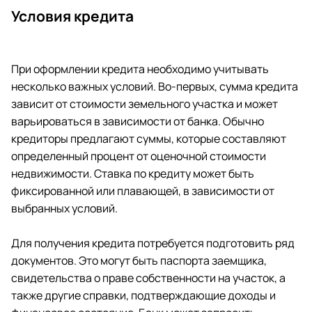
Условия кредита
При оформлении кредита необходимо учитывать
несколько важных условий. Во-первых, сумма кредита
зависит от стоимости земельного участка и может
варьироваться в зависимости от банка. Обычно
кредиторы предлагают суммы, которые составляют
определенный процент от оценочной стоимости
недвижимости. Ставка по кредиту может быть
фиксированной или плавающей, в зависимости от
выбранных условий.
Для получения кредита потребуется подготовить ряд
документов. Это могут быть паспорта заемщика,
свидетельства о праве собственности на участок, а
также другие справки, подтверждающие доходы и