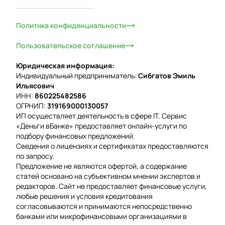
Политика конфиденциальности
Пользовательское соглашение
Юридическая информация:
Индивидуальный предприниматель:
Сибгатов Эмиль
Ильясович
ИНН:
860225482586
ОГРНИП:
319169000130057
ИП осуществляет деятельность в сфере IT. Сервис
«Деньги вБанке» предоставляет онлайн-услуги по
подбору финансовых предложений.
Сведения о лицензиях и сертификатах предоставляются
по запросу.
Предложение не являются офертой, а содержание
статей основано на субъективном мнении экспертов и
редакторов. Сайт не предоставляет финансовые услуги,
любые решения и условия кредитования
согласовываются и принимаются непосредственно
банками или микрофинансовыми организациями в