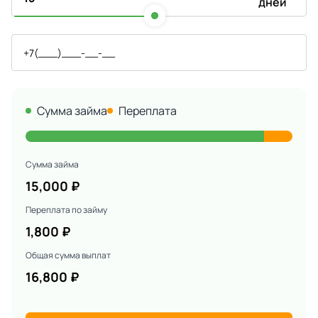
дней
Сумма займа
Переплата
Сумма займа
15,000
₽
Переплата по займу
1,800
₽
Общая сумма выплат
16,800
₽