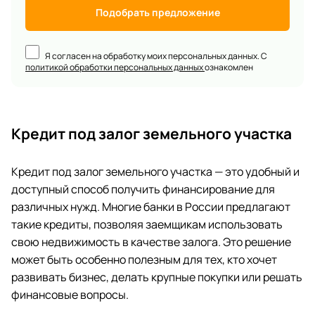
Подобрать предложение
Я согласен на обработку моих персональных данных. С
политикой обработки персональных данных
ознакомлен
Кредит под залог земельного участка
Кредит под залог земельного участка — это удобный и
доступный способ получить финансирование для
различных нужд. Многие банки в России предлагают
такие кредиты, позволяя заемщикам использовать
свою недвижимость в качестве залога. Это решение
может быть особенно полезным для тех, кто хочет
развивать бизнес, делать крупные покупки или решать
финансовые вопросы.