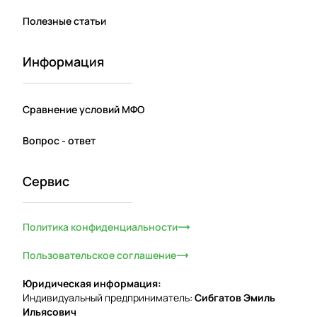
Полезные статьи
Информация
Сравнение условий МФО
Вопрос - ответ
Сервис
Политика конфиденциальности
Пользовательское соглашение
Юридическая информация:
Индивидуальный предприниматель:
Сибгатов Эмиль
Ильясович