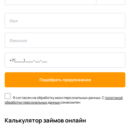
Подобрать предложение
Я согласен на обработку моих персональных данных. С
политикой
обработки персональных данных
ознакомлен
Калькулятор займов онлайн