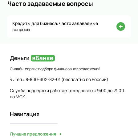
Часто задаваемые вопросы
Кредиты для бизнеса: часто задаваемые
вопросы
Онлайн-сервис подбора финансовых предложений
Тел.:
8-800-302-82-01
(бесплатно по России)
Служба поддержки работает ежедневно с 9:00 до 21:00
по МСК
Навигация
Лучшие предложения