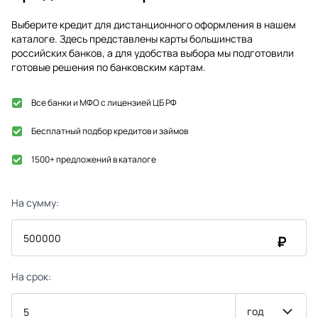
Выберите кредит для дистанционного оформления в нашем
каталоге. Здесь представлены карты большинства
российских банков, а для удобства выбора мы подготовили
готовые решения по банковским картам.
Все банки и МФО с лицензией ЦБ РФ
Бесплатный подбор кредитов и займов
1500+ предложений в каталоге
На сумму:
₽
На срок:
год