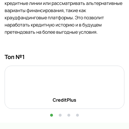
кредитные линии или рассматривать альтернативные
варианты финансирования, такие как
краудфандинговые платформы. Это позволит
наработать кредитную историю и в будущем
претендовать на более выгодные условия.
Топ №1
CreditPlus