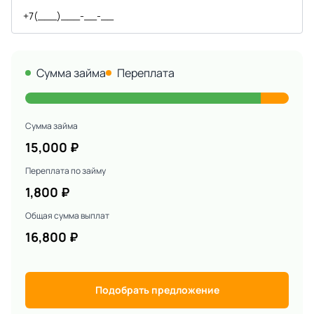
Сумма займа
Переплата
Сумма займа
15,000
₽
Переплата по займу
1,800
₽
Общая сумма выплат
16,800
₽
Подобрать предложение