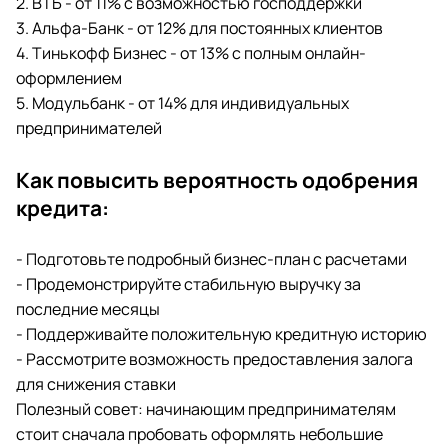
2. ВТБ - от 11% с возможностью господдержки
3. Альфа-Банк - от 12% для постоянных клиентов
4. Тинькофф Бизнес - от 13% с полным онлайн-
оформлением
5. Модульбанк - от 14% для индивидуальных
предпринимателей
Как повысить вероятность одобрения
кредита:
- Подготовьте подробный бизнес-план с расчетами
- Продемонстрируйте стабильную выручку за
последние месяцы
- Поддерживайте положительную кредитную историю
- Рассмотрите возможность предоставления залога
для снижения ставки
Полезный совет: начинающим предпринимателям
стоит сначала пробовать оформлять небольшие