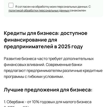
Я согласен на обработку моих персональных данных. С
политикой обработки персональных данных
ознакомлен
Кредиты для бизнеса: доступное
финансирование для
предпринимателей в 2025 году
Развитие бизнеса часто требует дополнительных
финансовых вливаний. Современные банки
предлагают предпринимателям различные кредитные
программы с гибкими условиями.
Лучшие предложения для бизнеса:
1. Сбербанк - от 10% годовых для малого бизнеса