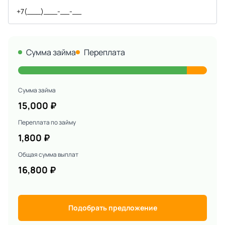
Сумма займа
Переплата
Сумма займа
15,000
₽
Переплата по займу
1,800
₽
Общая сумма выплат
16,800
₽
Подобрать предложение