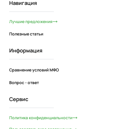
Навигация
Лучшие предложения
Полезные статьи
Информация
Сравнение условий МФО
Вопрос - ответ
Сервис
Политика конфиденциальности