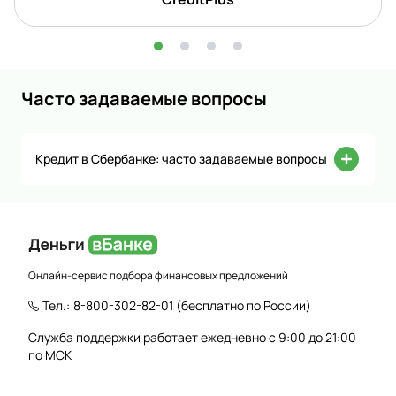
Часто задаваемые вопросы
Кредит в Сбербанке: часто задаваемые вопросы
Онлайн-сервис подбора финансовых предложений
Тел.:
8-800-302-82-01
(бесплатно по России)
Служба поддержки работает ежедневно с 9:00 до 21:00
по МСК