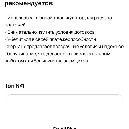
рекомендуется:
- Использовать онлайн-калькулятор для расчета
платежей
- Внимательно изучить условия договора
- Убедиться в своей платежеспособности
Сбербанк предлагает прозрачные условия и надежное
обслуживание, что делает его привлекательным
выбором для большинства заемщиков.
Топ №1
CreditPlus