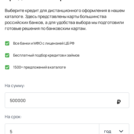
Выберите кредит для дистанционного оформления в нашем
каталоге. Здесь представлены карты большинства
российских банков, а для удобства выбора мы подготовили
готовые решения по банковским картам.
Все банки и МФО с лицензией ЦБ РФ
Бесплатный подбор кредитов и займов
1500+ предложений в каталоге
На сумму:
₽
На срок:
год