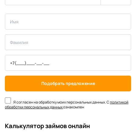
Подобрать предложение
Я согласен на обработку моих персональных данных. С
политикой
обработки персональных данных
ознакомлен
Калькулятор займов онлайн