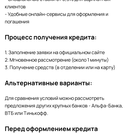
клиентов
- Удобные онлайн-сервисы для оформления и
погашения
Процесс получения кредита:
1. Заполнение заявки на официальном сайте
2. Мгновенное рассмотрение (около 1 минуты)
3. Получение средств (в отделении или на карту)
Альтернативные варианты:
Для сравнения условий можно рассмотреть
предложения других крупных банков - Альфа-Банка,
ВТБ или Тинькофф.
Перед оформлением кредита