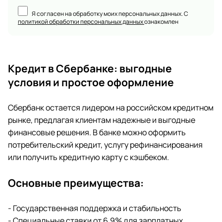
Я согласен на обработку моих персональных данных. С
политикой обработки персональных данных
ознакомлен
Кредит в Сбербанке: выгодные
условия и простое оформление
Сбербанк остается лидером на российском кредитном
рынке, предлагая клиентам надежные и выгодные
финансовые решения. В банке можно оформить
потребительский кредит, услугу рефинансирования
или получить кредитную карту с кэшбеком.
Основные преимущества:
- Государственная поддержка и стабильность
- Специальные ставки от 6,9% для зарплатных