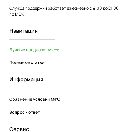
Служба поддержки работает ежедневно с 9:00 до 21:00
по МСК
Навигация
Лучшие предложения
Полезные статьи
Информация
Сравнение условий МФО
Вопрос - ответ
Сервис