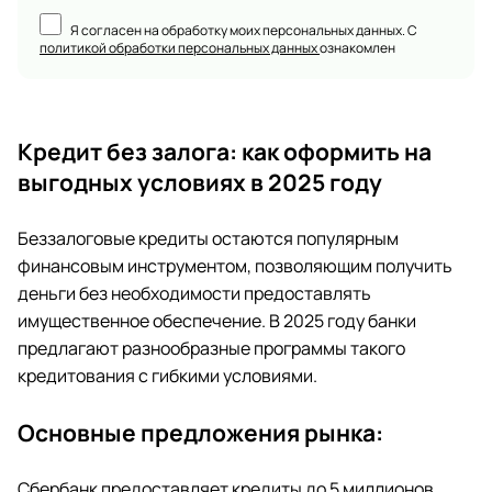
Я согласен на обработку моих персональных данных. С
политикой обработки персональных данных
ознакомлен
Кредит без залога: как оформить на
выгодных условиях в 2025 году
Беззалоговые кредиты остаются популярным
финансовым инструментом, позволяющим получить
деньги без необходимости предоставлять
имущественное обеспечение. В 2025 году банки
предлагают разнообразные программы такого
кредитования с гибкими условиями.
Основные предложения рынка:
Сбербанк предоставляет кредиты до 5 миллионов