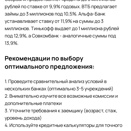
рублей по ставке от 9,9% годовых. ВТБ предлагает
займы до 3 миллионов под 10,5%. Альфа-Банк
устанавливает ставку от 11,9% на суммы до 3
миллионов. Тинькофф выдает до 1 миллиона рублей
под 12,9%, а Совкомбанк - аналогичные суммы под
13,9%.
Рекомендации по выбору
оптимального предложения:
1. Проведите сравнительный анализ условий в
нескольких банках (оптимально 3-5 учреждений)
2. Внимательно изучите все возможные комиссии и
дополнительные платежи
3. Уточните требования к заемщику (возраст, стаж,
уровень дохода)
4. Используйте кредитные калькуляторы для точного