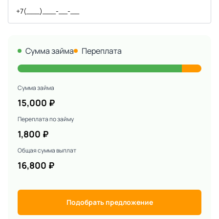
Сумма займа
Переплата
Сумма займа
15,000
₽
Переплата по займу
1,800
₽
Общая сумма выплат
16,800
₽
Подобрать предложение