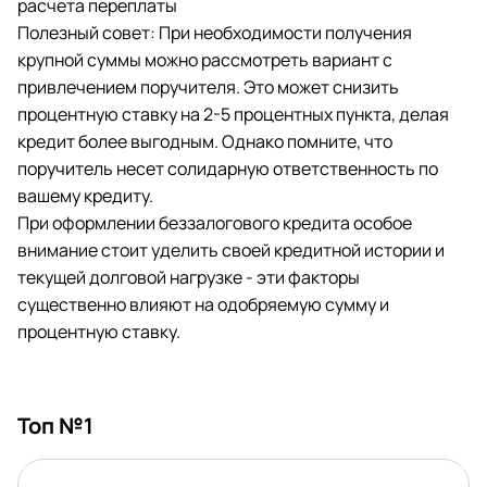
расчета переплаты
Полезный совет: При необходимости получения
крупной суммы можно рассмотреть вариант с
привлечением поручителя. Это может снизить
процентную ставку на 2-5 процентных пункта, делая
кредит более выгодным. Однако помните, что
поручитель несет солидарную ответственность по
вашему кредиту.
При оформлении беззалогового кредита особое
внимание стоит уделить своей кредитной истории и
текущей долговой нагрузке - эти факторы
существенно влияют на одобряемую сумму и
процентную ставку.
Топ №1