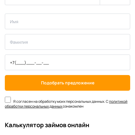
Подобрать предложение
Я согласен на обработку моих персональных данных. С
политикой
обработки персональных данных
ознакомлен
Калькулятор займов онлайн