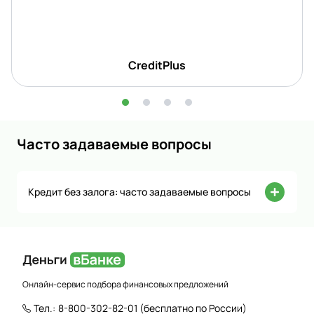
CreditPlus
Часто задаваемые вопросы
Кредит без залога: часто задаваемые вопросы
Онлайн-сервис подбора финансовых предложений
Тел.:
8-800-302-82-01
(бесплатно по России)