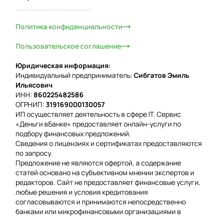
Политика конфиденциальности
Пользовательское соглашение
Юридическая информация:
Индивидуальный предприниматель:
Сибгатов Эмиль
Ильясович
ИНН:
860225482586
ОГРНИП:
319169000130057
ИП осуществляет деятельность в сфере IT. Сервис
«Деньги вБанке» предоставляет онлайн-услуги по
подбору финансовых предложений.
Сведения о лицензиях и сертификатах предоставляются
по запросу.
Предложение не являются офертой, а содержание
статей основано на субъективном мнении экспертов и
редакторов. Сайт не предоставляет финансовые услуги,
любые решения и условия кредитования
согласовываются и принимаются непосредственно
банками или микрофинансовыми организациями в