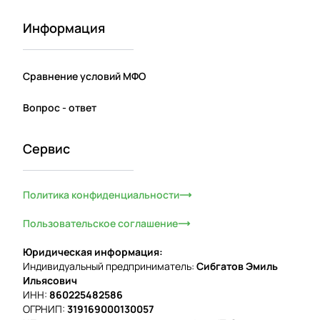
Информация
Сравнение условий МФО
Вопрос - ответ
Сервис
Политика конфиденциальности
Пользовательское соглашение
Юридическая информация:
Индивидуальный предприниматель:
Сибгатов Эмиль
Ильясович
ИНН:
860225482586
ОГРНИП:
319169000130057