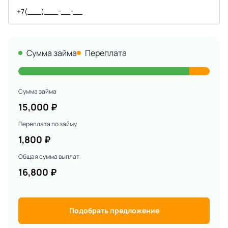
Сумма займа
Переплата
Сумма займа
15,000
₽
Переплата по займу
1,800
₽
Общая сумма выплат
16,800
₽
Подобрать предложение