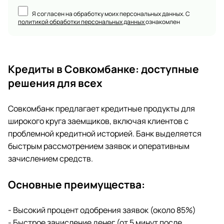
Я согласен на обработку моих персональных данных. С
политикой обработки персональных данных
ознакомлен
Кредиты в Совкомбанке: доступные
решения для всех
Совкомбанк предлагает кредитные продукты для
широкого круга заемщиков, включая клиентов с
проблемной кредитной историей. Банк выделяется
быстрым рассмотрением заявок и оперативным
зачислением средств.
Основные преимущества:
- Высокий процент одобрения заявок (около 85%)
- Быстрое зачисление денег (от 5 минут после