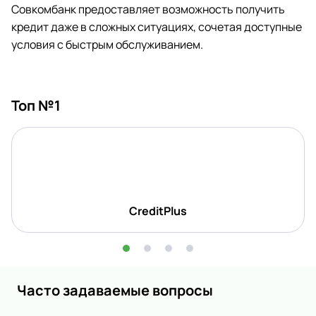
Совкомбанк предоставляет возможность получить
кредит даже в сложных ситуациях, сочетая доступные
условия с быстрым обслуживанием.
Топ №1
CreditPlus
Часто задаваемые вопросы