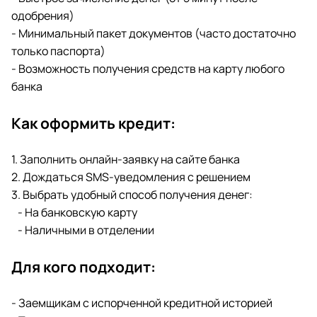
одобрения)
- Минимальный пакет документов (часто достаточно
только паспорта)
- Возможность получения средств на карту любого
банка
Как оформить кредит:
1. Заполнить онлайн-заявку на сайте банка
2. Дождаться SMS-уведомления с решением
3. Выбрать удобный способ получения денег:
- На банковскую карту
- Наличными в отделении
Для кого подходит:
- Заемщикам с испорченной кредитной историей