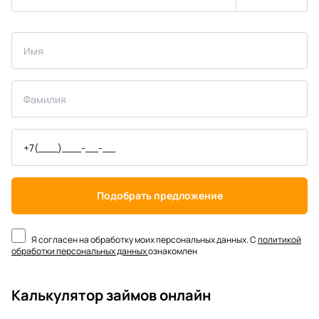
Подобрать предложение
Я согласен на обработку моих персональных данных. С
политикой
обработки персональных данных
ознакомлен
Калькулятор займов онлайн