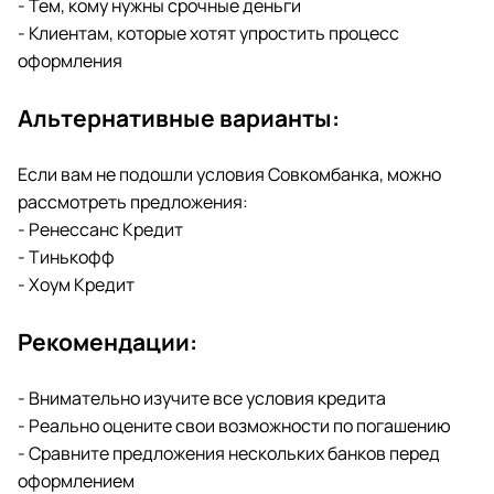
- Тем, кому нужны срочные деньги
- Клиентам, которые хотят упростить процесс
оформления
Альтернативные варианты:
Если вам не подошли условия Совкомбанка, можно
рассмотреть предложения:
- Ренессанс Кредит
- Тинькофф
- Хоум Кредит
Рекомендации:
- Внимательно изучите все условия кредита
- Реально оцените свои возможности по погашению
- Сравните предложения нескольких банков перед
оформлением