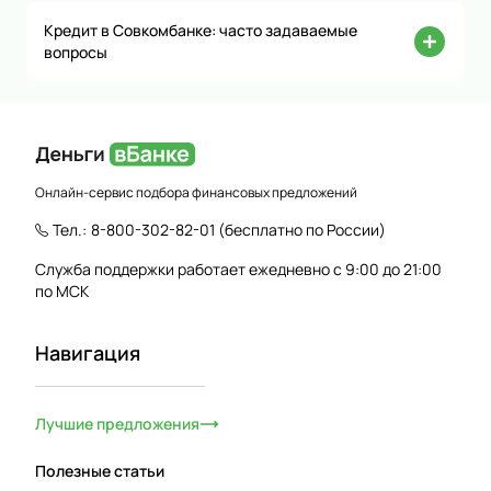
Кредит в Совкомбанке: часто задаваемые
вопросы
Онлайн-сервис подбора финансовых предложений
Тел.:
8-800-302-82-01
(бесплатно по России)
Служба поддержки работает ежедневно с 9:00 до 21:00
по МСК
Навигация
Лучшие предложения
Полезные статьи