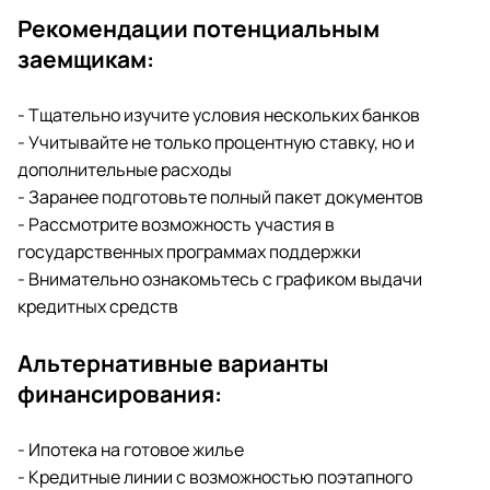
Рекомендации потенциальным
заемщикам:
- Тщательно изучите условия нескольких банков
- Учитывайте не только процентную ставку, но и
дополнительные расходы
- Заранее подготовьте полный пакет документов
- Рассмотрите возможность участия в
государственных программах поддержки
- Внимательно ознакомьтесь с графиком выдачи
кредитных средств
Альтернативные варианты
финансирования:
- Ипотека на готовое жилье
- Кредитные линии с возможностью поэтапного