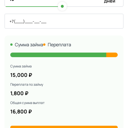
дней
Сумма займа
Переплата
Сумма займа
15,000
₽
Переплата по займу
1,800
₽
Общая сумма выплат
16,800
₽