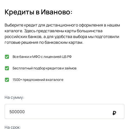
Кредиты в
Иваново
:
Выберите кредит для дистанционного оформления в нашем
каталоге. Здесь представлены карты большинства
российских банков, а для удобства выбора мы подготовили
готовые решения по банковским картам.
Все банки и МФО с лицензией ЦБ РФ
Бесплатный подбор кредитов и займов
1500+ предложений в каталоге
На сумму:
₽
На срок: