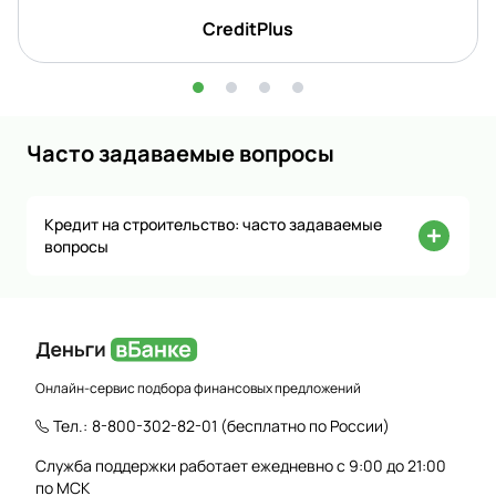
CreditPlus
Часто задаваемые вопросы
Кредит на строительство: часто задаваемые
вопросы
Онлайн-сервис подбора финансовых предложений
Тел.:
8-800-302-82-01
(бесплатно по России)
Служба поддержки работает ежедневно с 9:00 до 21:00
по МСК