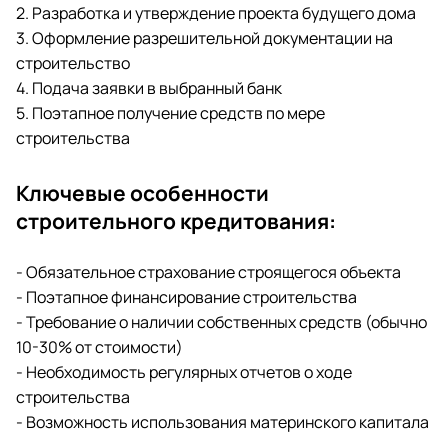
2. Разработка и утверждение проекта будущего дома
3. Оформление разрешительной документации на
строительство
4. Подача заявки в выбранный банк
5. Поэтапное получение средств по мере
строительства
Ключевые особенности
строительного кредитования:
- Обязательное страхование строящегося объекта
- Поэтапное финансирование строительства
- Требование о наличии собственных средств (обычно
10-30% от стоимости)
- Необходимость регулярных отчетов о ходе
строительства
- Возможность использования материнского капитала