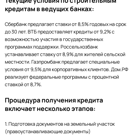
Текущие условия по строительным
кредитам в ведущих банках:
Сбербанк предлагает ставки от 8,5% годовых на срок
до 30 лет. ВТБ предоставляет кредиты от 9,2% с
возможностью участия в государственных
программах поддержки. Россельхозбанк
устанавливает ставку от 8,9% для жителей сельской
местности. Газпромбанк предлагает специальные
условия от 9,5% для корпоративных клиентов. Дом.РФ
реализует федеральные программы с процентной
ставкой от 8,7%.
Процедура получения кредита
включает несколько этапов:
1. Подготовка документов на земельный участок
(правоустанавливающие документы)