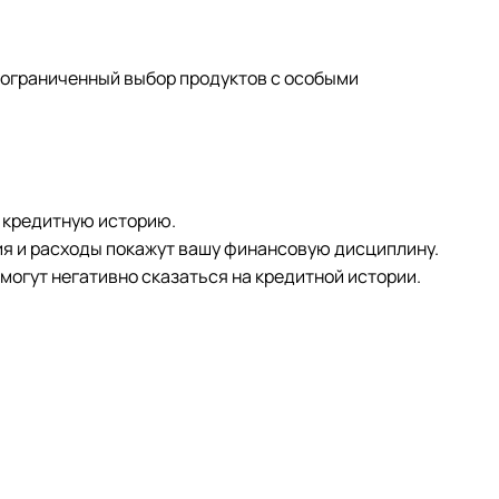
т ограниченный выбор продуктов с особыми
ь кредитную историю.
ния и расходы покажут вашу финансовую дисциплину.
 могут негативно сказаться на кредитной истории.