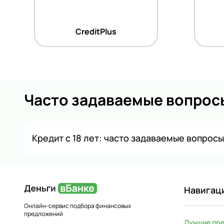
CreditPlus
Часто задаваемые вопрос
Кредит с 18 лет: часто задаваемые вопросы
Навигац
Онлайн-сервис подбора финансовых
предложений
Лучшие пр