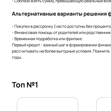
- Соблазн взять сумму, превышающую реальные во
Альтернативные варианты решения 
- Покупки в рассрочку (часто доступны без проценто
- Финансовая помощь от родителей или родственни
- Временная подработка или фриланс
Первый кредит - важный шаг в формировании финанс
рассчитывать на более выгодные условия. Помните,
годы.
Топ №1