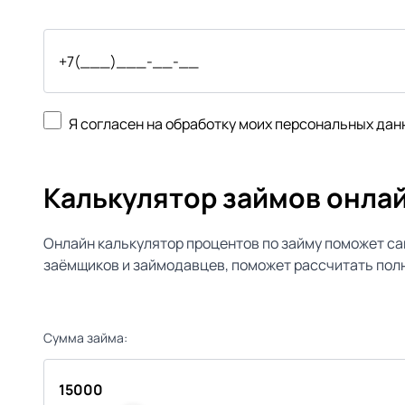
Я согласен на обработку моих персональных дан
Калькулятор займов онла
Онлайн калькулятор процентов по займу поможет са
заёмщиков и займодавцев, поможет рассчитать полн
Сумма займа: