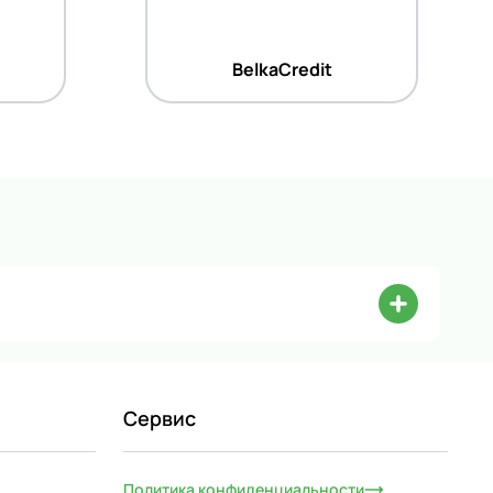
BelkaCredit
Сервис
Политика конфиденциальности