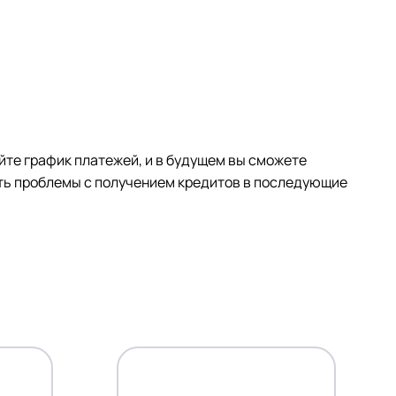
йте график платежей, и в будущем вы сможете
ать проблемы с получением кредитов в последующие