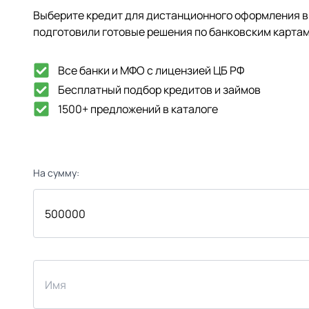
Выберите кредит для дистанционного оформления в 
подготовили готовые решения по банковским картам
Все банки и МФО с лицензией ЦБ РФ
Бесплатный подбор кредитов и займов
1500+ предложений в каталоге
На сумму: