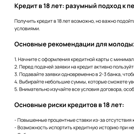
Кредит в 18 лет: разумный подход к 
Получить кредит в 18 лет возможно, но важно подой
условиями.
Основные рекомендации для молоды
1. Начните с оформления кредитной карты с минима
2. Перед подачей заявки на кредит активно пользу
3. Подавайте заявки одновременно в 2-3 банка, что
4. Выбирайте небольшие суммы, которые сможете ув
5. Внимательно изучайте все условия договора, осо
Основные риски кредитов в 18 лет:
- Повышенные процентные ставки из-за отсутствия 
- Возможность испортить кредитную историю при 