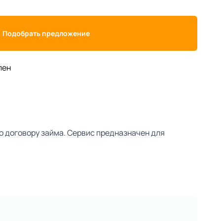
Подобрать предложение
лен
о договору займа. Сервис предназначен для