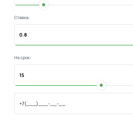
Ставка:
На срок: