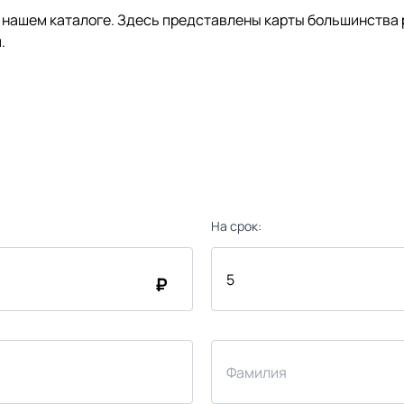
нашем каталоге. Здесь представлены карты большинства р
.
На срок:
₽