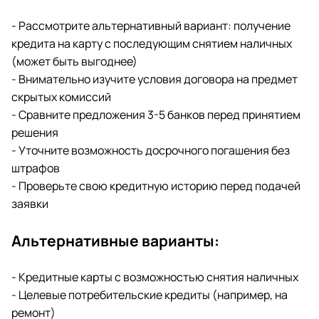
- Рассмотрите альтернативный вариант: получение
кредита на карту с последующим снятием наличных
(может быть выгоднее)
- Внимательно изучите условия договора на предмет
скрытых комиссий
- Сравните предложения 3-5 банков перед принятием
решения
- Уточните возможность досрочного погашения без
штрафов
- Проверьте свою кредитную историю перед подачей
заявки
Альтернативные варианты:
- Кредитные карты с возможностью снятия наличных
- Целевые потребительские кредиты (например, на
ремонт)