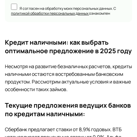
Я согласен на обработку моих персональных данных. С
политикой обработки персональных данных
ознакомлен
Кредит наличными: как выбрать
оптимальное предложение в 2025 году
Несмотря на развитие безналичных расчетов, кредиты
наличными остаются востребованным банковским
продуктом. Рассмотрим актуальные условия и важные
особенности таких займов.
Текущие предложения ведущих банков
по кредитам наличными:
Сбербанк предлагает ставки от 8,9% годовых. ВТБ