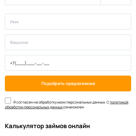
Подобрать предложение
Я согласен на обработку моих персональных данных. С
политикой
обработки персональных данных
ознакомлен
Калькулятор займов онлайн