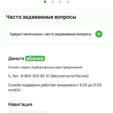
Часто задаваемые вопросы
Кредит наличными: часто задаваемые вопросы
Онлайн-сервис подбора финансовых предложений
Тел.:
8-800-302-82-01
(бесплатно по России)
Служба поддержки работает ежедневно с 9:00 до 21:00
по МСК
Навигация