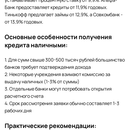
устанавливает процентную ставку от 9,9%. Альфа-
Банк предоставляет кредиты от 11,9% годовых.
Тинькофф предлагает займы от 12,9%, а Совкомбанк -
от 13,9% годовых.
Основные особенности получения
кредита наличными:
1. Для сумм свыше 300-500 тысяч рублей большинство
банков требует подтверждения дохода
2. Некоторые учреждения взимают комиссию за
выдачу наличных (1-3% от суммы)
3. Отдельные банки могут потребовать открытия
расчетного счета
4. Срок рассмотрения заявки обычно составляет 1-3
рабочих дня
Практические рекомендации: