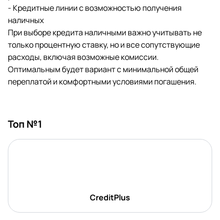
- Кредитные линии с возможностью получения
наличных
При выборе кредита наличными важно учитывать не
только процентную ставку, но и все сопутствующие
расходы, включая возможные комиссии.
Оптимальным будет вариант с минимальной общей
переплатой и комфортными условиями погашения.
Топ №1
CreditPlus