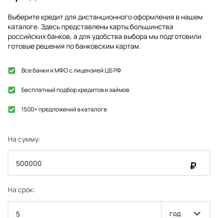
Выберите кредит для дистанционного оформления в нашем
каталоге. Здесь представлены карты большинства
российских банков, а для удобства выбора мы подготовили
готовые решения по банковским картам.
Все банки и МФО с лицензией ЦБ РФ
Бесплатный подбор кредитов и займов
1500+ предложений в каталоге
На сумму:
₽
На срок:
год