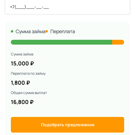
Сумма займа
Переплата
Сумма займа
15,000
₽
Переплата по займу
1,800
₽
Общая сумма выплат
16,800
₽
Подобрать предложение