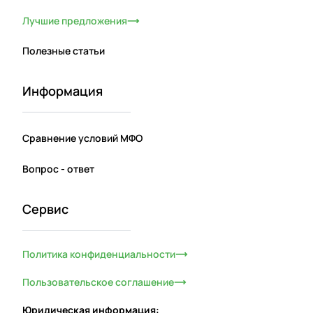
Лучшие предложения
Полезные статьи
Информация
Сравнение условий МФО
Вопрос - ответ
Сервис
Политика конфиденциальности
Пользовательское соглашение
Юридическая информация: