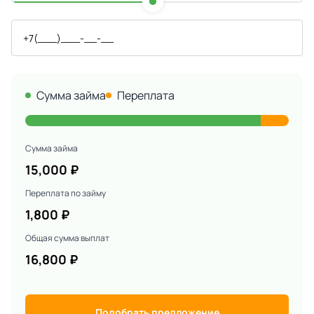
Сумма займа
Переплата
Сумма займа
15,000
₽
Переплата по займу
1,800
₽
Общая сумма выплат
16,800
₽
Подобрать предложение