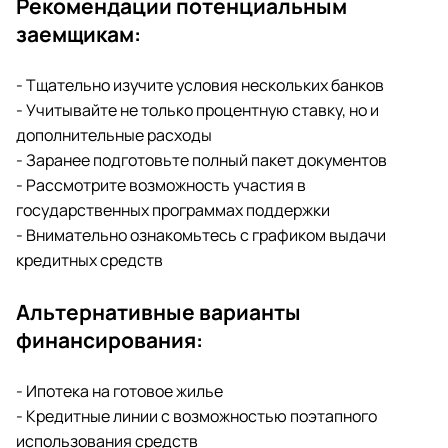
Рекомендации потенциальным
заемщикам:
- Тщательно изучите условия нескольких банков
- Учитывайте не только процентную ставку, но и
дополнительные расходы
- Заранее подготовьте полный пакет документов
- Рассмотрите возможность участия в
государственных программах поддержки
- Внимательно ознакомьтесь с графиком выдачи
кредитных средств
Альтернативные варианты
финансирования:
- Ипотека на готовое жилье
- Кредитные линии с возможностью поэтапного
использования средств