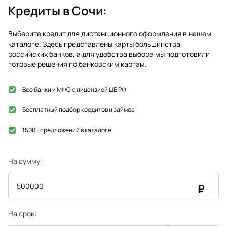
Кредиты в
Сочи
:
Выберите кредит для дистанционного оформления в нашем
каталоге. Здесь представлены карты большинства
российских банков, а для удобства выбора мы подготовили
готовые решения по банковским картам.
Все банки и МФО с лицензией ЦБ РФ
Бесплатный подбор кредитов и займов
1500+ предложений в каталоге
На сумму:
₽
На срок: