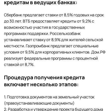
кредитам в ведущих банках:
Сбербанк предлагает ставки от 8,5% годовых на срок
до 30 лет. ВТБ предоставляет кредиты от 9,2% с
возможностью участия в государственных
программах поддержки. Россельхозбанк
устанавливает ставку от 8,9% для жителей сельской
местности. Газпромбанк предлагает специальные
условия от 9,5% для корпоративных клиентов. Дом.РФ
реализует федеральные программы с процентной
ставкой от 8,7%.
Процедура получения кредита
включает несколько этапов:
1. Подготовка документов на земельный участок
(правоустанавливающие документы)
2. Разработка и утверждение проекта будущего дома