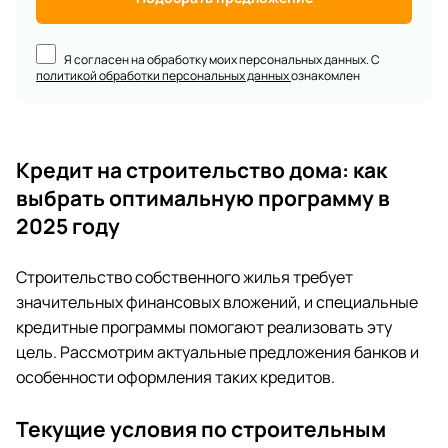
Я согласен на обработку моих персональных данных. С
политикой обработки персональных данных
ознакомлен
Кредит на строительство дома: как
выбрать оптимальную программу в
2025 году
Строительство собственного жилья требует
значительных финансовых вложений, и специальные
кредитные программы помогают реализовать эту
цель. Рассмотрим актуальные предложения банков и
особенности оформления таких кредитов.
Текущие условия по строительным