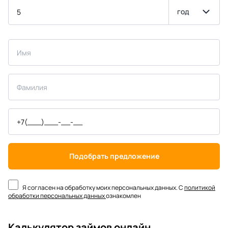
год
Подобрать предложение
Я согласен на обработку моих персональных данных. С
политикой
обработки персональных данных
ознакомлен
Калькулятор займов онлайн