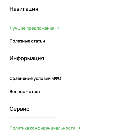
Навигация
Лучшие предложения
Полезные статьи
Информация
Сравнение условий МФО
Вопрос - ответ
Сервис
Политика конфиденциальности