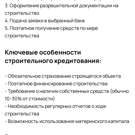
3. Оформление разрешительной документации на
строительство
4. Подача заявки в выбранный банк
5. Поэтапное получение средств по мере
строительства
Ключевые особенности
строительного кредитования:
- Обязательное страхование строящегося объекта
- Поэтапное финансирование строительства
- Требование о наличии собственных средств (обычно
10-30% от стоимости)
- Необходимость регулярных отчетов о ходе
строительства
- Возможность использования материнского капитала