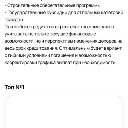
- Строительные сберегательные программы
- Государственные субсидии для отдельных категорий
граждан
При выборе кредита на строительство дома важно
учитывать не только текущие финансовые
возможности, но и перспективы изменения доходов на
весь срок кредитования. Оптимальным будет вариант
с гибкими условиями погашения и возможностью
корректировки графика выплат при необходимости.
Топ №1