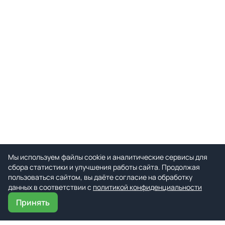
Мы используем файлы cookie и аналитические сервисы для
сбора статистики и улучшения работы сайта. Продолжая
пользоваться сайтом, вы даёте согласие на обработку
данных в соответствии с
политикой конфиденциальности
Принять