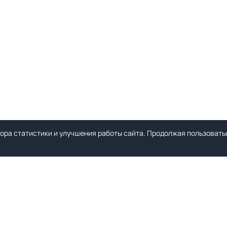
ора статистики и улучшения работы сайта. Продолжая пользоватьс