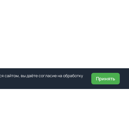
я сайтом, вы даёте согласие на обработку
Принять