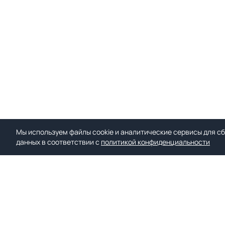
Мы используем файлы cookie и аналитические сервисы для сб
данных в соответствии с
политикой конфиденциальности