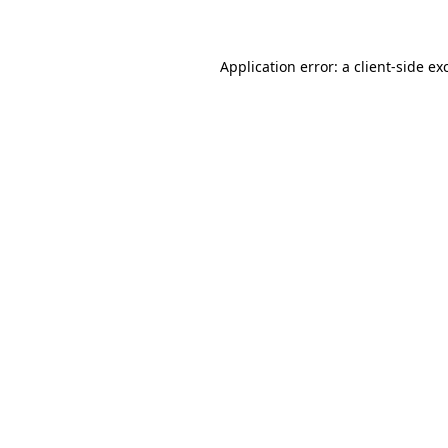
Application error: a client-side e