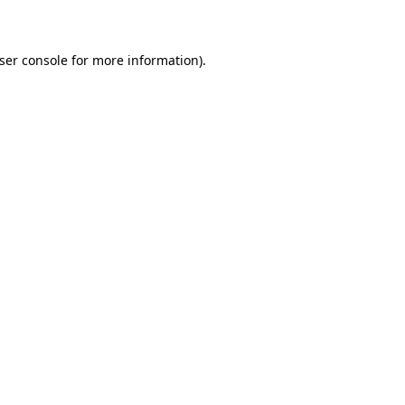
ser console for more information)
.