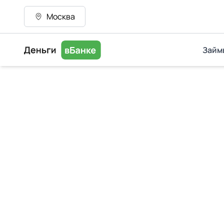
Москва
Займ