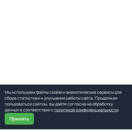
Мы используем файлы cookie и аналитические сервисы для
сбора статистики и улучшения работы сайта. Продолжая
пользоваться сайтом, вы даёте согласие на обработку
данных в соответствии с
политикой конфиденциальности
Принять