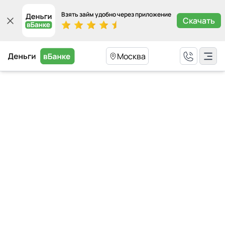
Взять займ удобно через приложение
Скачать
Москва