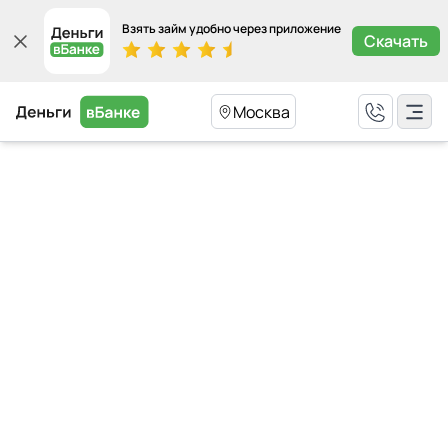
Взять займ удобно через приложение
Скачать
Москва