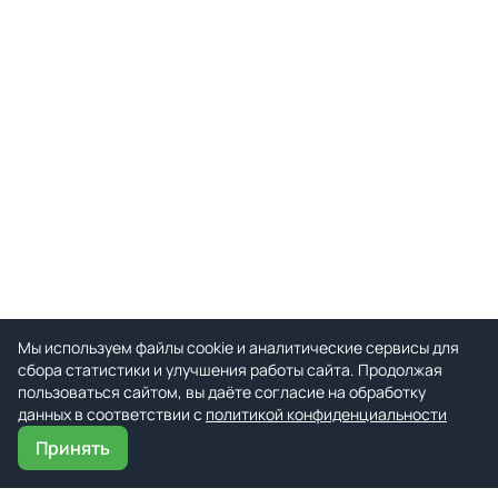
Мы используем файлы cookie и аналитические сервисы для
сбора статистики и улучшения работы сайта. Продолжая
пользоваться сайтом, вы даёте согласие на обработку
данных в соответствии с
политикой конфиденциальности
Принять