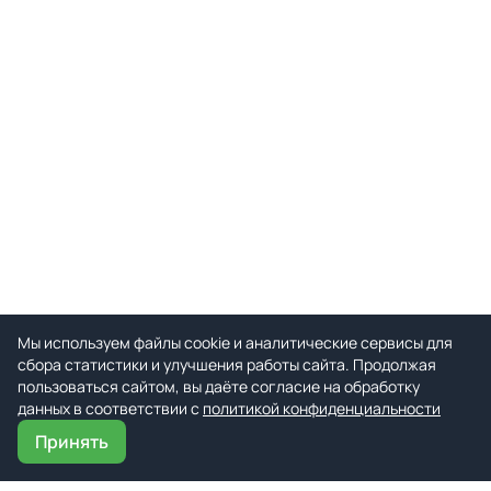
Мы используем файлы cookie и аналитические сервисы для
сбора статистики и улучшения работы сайта. Продолжая
пользоваться сайтом, вы даёте согласие на обработку
данных в соответствии с
политикой конфиденциальности
Принять