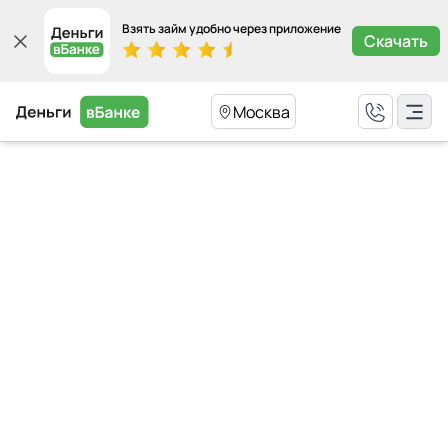
Взять займ удобно через приложение
Скачать
Москва