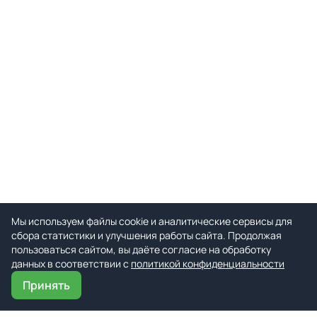
Мы используем файлы cookie и аналитические сервисы для
сбора статистики и улучшения работы сайта. Продолжая
пользоваться сайтом, вы даёте согласие на обработку
данных в соответствии с
политикой конфиденциальности
Принять