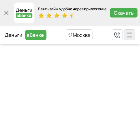
Взять займ удобно через приложение
Скачать
Москва