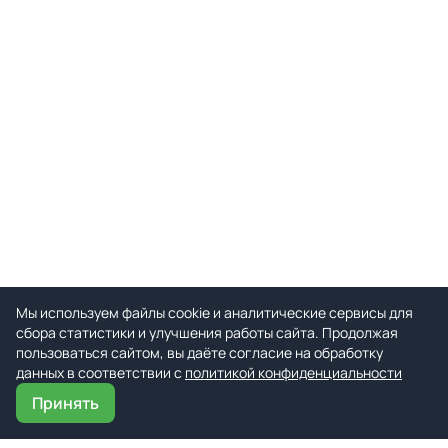
Мы используем файлы cookie и аналитические сервисы для
сбора статистики и улучшения работы сайта. Продолжая
пользоваться сайтом, вы даёте согласие на обработку
данных в соответствии с
политикой конфиденциальности
Принять