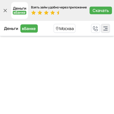
Взять займ удобно через приложение
Скачать
Москва