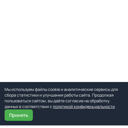
Мы используем файлы cookie и аналитические сервисы для
сбора статистики и улучшения работы сайта. Продолжая
пользоваться сайтом, вы даёте согласие на обработку
данных в соответствии с
политикой конфиденциальности
Принять