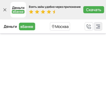
Взять займ удобно через приложение
Скачать
Москва